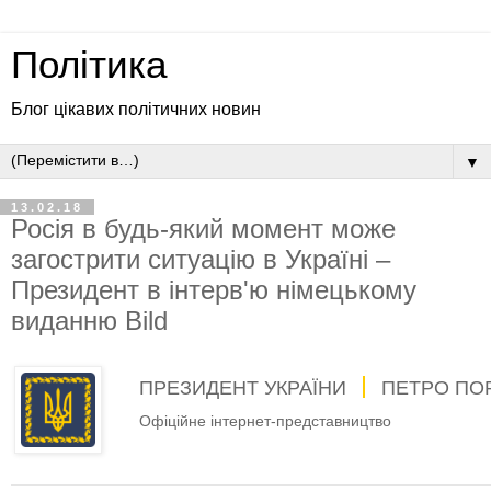
Політика
Блог цікавих політичних новин
▼
13.02.18
Росія в будь-який момент може
загострити ситуацію в Україні –
Президент в інтерв'ю німецькому
виданню Bild
ПРЕЗИДЕНТ УКРАЇНИ
ПЕТРО ПО
Офіційне інтернет-представництво