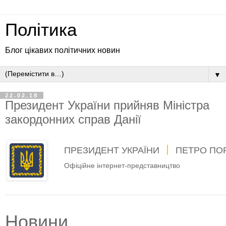
Політика
Блог цікавих політичних новин
▼
22.02.18
Президент України прийняв Міністра
закордонних справ Данії
ПРЕЗИДЕНТ УКРАЇНИ
ПЕТРО ПО
Офіційне інтернет-представництво
Новини