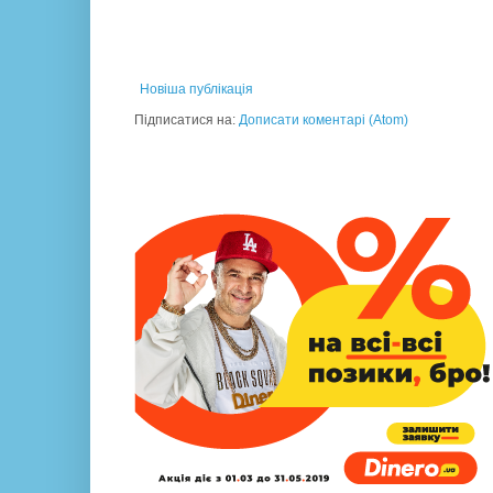
Новіша публікація
Підписатися на:
Дописати коментарі (Atom)