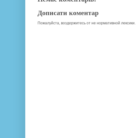
Дописати коментар
Пожалуйста, воздержитесь от не нормативной лексики.