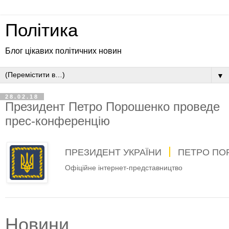
Політика
Блог цікавих політичних новин
▼
28.02.18
Президент Петро Порошенко проведе
прес-конференцію
ПРЕЗИДЕНТ УКРАЇНИ
ПЕТРО ПО
Офіційне інтернет-представництво
Новини