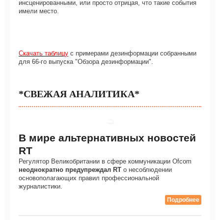
инсценированными, или просто отрицая, что такие события
имели место.
Скачать таблицу
с примерами дезинформации собранными
для 66-го выпуска "Обзора дезинформации".
*СВЕЖАЯ АНАЛИТИКА*
В мире альтернативных новостей
RT
Регулятор Великобритании в сфере коммуникации Ofcom
неоднократно предупреждал RT
о несоблюдении
основополагающих правил профессиональной
журналистики.
Подробнее