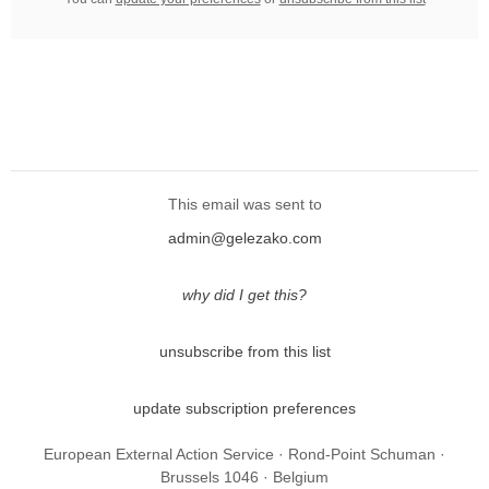
This email was sent to
admin@gelezako.com
why did I get this?
unsubscribe from this list
update subscription preferences
European External Action Service · Rond-Point Schuman ·
Brussels 1046 · Belgium