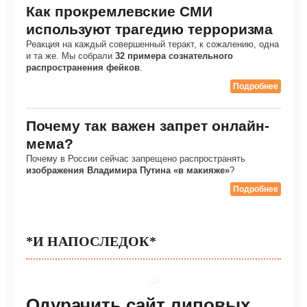
Как прокремлевские СМИ
используют трагедию терроризма
Реакция на каждый совершенный теракт, к сожалению, одна
и та же. Мы собрали
32 примера сознательного
распространения фейков
.
Подробнее
Почему так важен запрет онлайн-
мема?
Почему в России сейчас запрещено распространять
изображения Владимира Путина «в макияже»
?
Подробнее
*И НАПОСЛЕДОК*
Одурачить сайт липовых