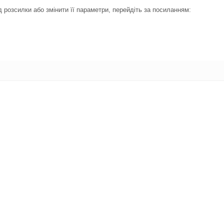
 розсилки або змінити її параметри, перейдіть за посиланням: