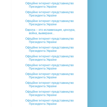
Офіційне інтернет-представництво
Президента України
Офіційне інтернет-представництво
Президента України
Офіційне інтернет-представництво
Президента України
Европа – это исламизация, цензура,
война, вымирани...
Офіційне інтернет-представництво
Президента України
Офіційне інтернет-представництво
Президента України
Офіційне інтернет-представництво
Президента України
Офіційне інтернет-представництво
Президента України
Офіційне інтернет-представництво
Президента України
Офіційне інтернет-представництво
Президента України
Офіційне інтернет-представництво
Президента України
Офіційне інтернет-представництво
Президента України