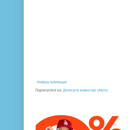
Новіша публікація
Підписатися на:
Дописати коментарі (Atom)