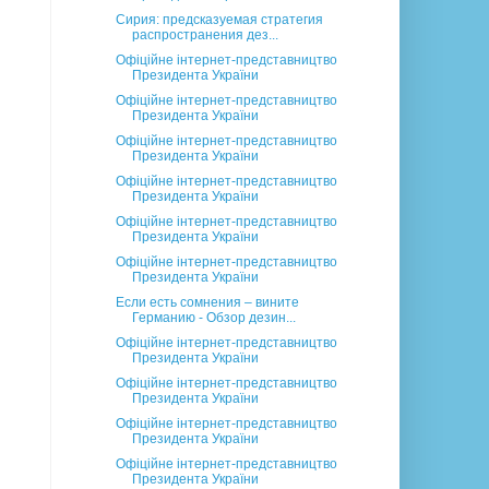
Сирия: предсказуемая стратегия
распространения дез...
Офіційне інтернет-представництво
Президента України
Офіційне інтернет-представництво
Президента України
Офіційне інтернет-представництво
Президента України
Офіційне інтернет-представництво
Президента України
Офіційне інтернет-представництво
Президента України
Офіційне інтернет-представництво
Президента України
Если есть сомнения – вините
Германию - Обзор дезин...
Офіційне інтернет-представництво
Президента України
Офіційне інтернет-представництво
Президента України
Офіційне інтернет-представництво
Президента України
Офіційне інтернет-представництво
Президента України