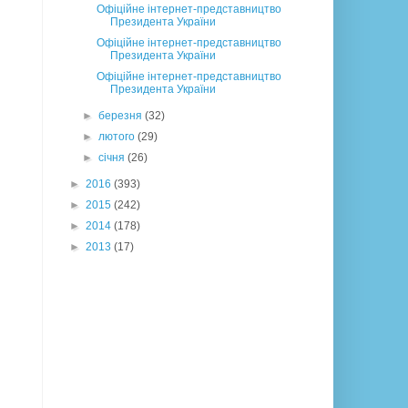
Офіційне інтернет-представництво
Президента України
Офіційне інтернет-представництво
Президента України
Офіційне інтернет-представництво
Президента України
►
березня
(32)
►
лютого
(29)
►
січня
(26)
►
2016
(393)
►
2015
(242)
►
2014
(178)
►
2013
(17)