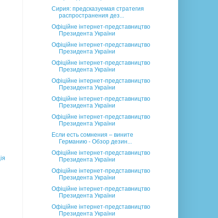
Сирия: предсказуемая стратегия
распространения дез...
Офіційне інтернет-представництво
Президента України
Офіційне інтернет-представництво
Президента України
Офіційне інтернет-представництво
Президента України
Офіційне інтернет-представництво
Президента України
Офіційне інтернет-представництво
Президента України
Офіційне інтернет-представництво
Президента України
Если есть сомнения – вините
Германию - Обзор дезин...
Офіційне інтернет-представництво
ія
Президента України
Офіційне інтернет-представництво
Президента України
Офіційне інтернет-представництво
Президента України
Офіційне інтернет-представництво
Президента України