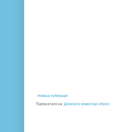
Новіша публікація
Підписатися на:
Дописати коментарі (Atom)