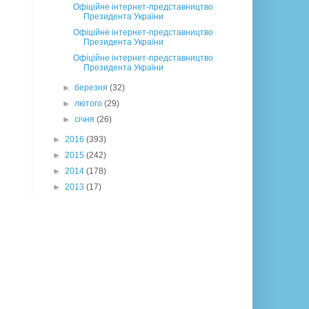
Офіційне інтернет-представництво
Президента України
Офіційне інтернет-представництво
Президента України
Офіційне інтернет-представництво
Президента України
►
березня
(32)
►
лютого
(29)
►
січня
(26)
►
2016
(393)
►
2015
(242)
►
2014
(178)
►
2013
(17)