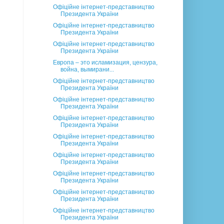
Офіційне інтернет-представництво
Президента України
Офіційне інтернет-представництво
Президента України
Офіційне інтернет-представництво
Президента України
Европа – это исламизация, цензура,
война, вымирани...
Офіційне інтернет-представництво
Президента України
Офіційне інтернет-представництво
Президента України
Офіційне інтернет-представництво
Президента України
Офіційне інтернет-представництво
Президента України
Офіційне інтернет-представництво
Президента України
Офіційне інтернет-представництво
Президента України
Офіційне інтернет-представництво
Президента України
Офіційне інтернет-представництво
Президента України