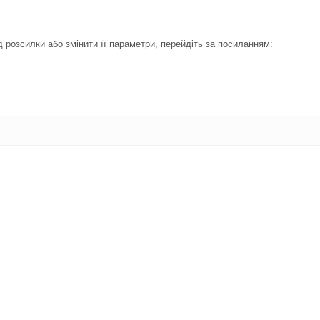
 розсилки або змінити її параметри, перейдіть за посиланням: