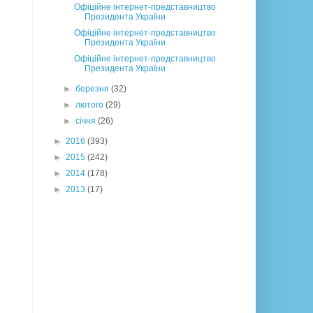
Офіційне інтернет-представництво
Президента України
Офіційне інтернет-представництво
Президента України
Офіційне інтернет-представництво
Президента України
►
березня
(32)
►
лютого
(29)
►
січня
(26)
►
2016
(393)
►
2015
(242)
►
2014
(178)
►
2013
(17)