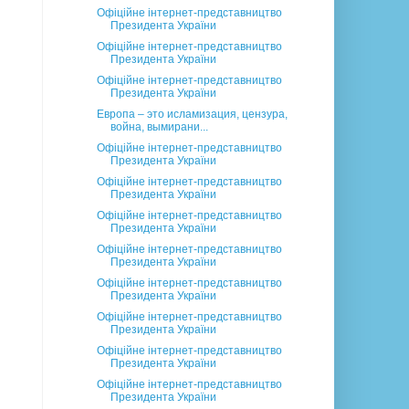
Офіційне інтернет-представництво
Президента України
Офіційне інтернет-представництво
Президента України
Офіційне інтернет-представництво
Президента України
Европа – это исламизация, цензура,
война, вымирани...
Офіційне інтернет-представництво
Президента України
Офіційне інтернет-представництво
Президента України
Офіційне інтернет-представництво
Президента України
Офіційне інтернет-представництво
Президента України
Офіційне інтернет-представництво
Президента України
Офіційне інтернет-представництво
Президента України
Офіційне інтернет-представництво
Президента України
Офіційне інтернет-представництво
Президента України