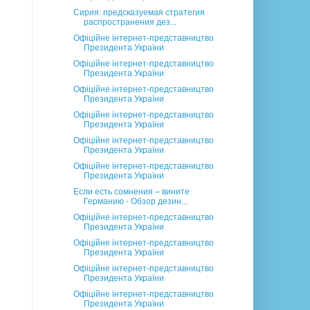
Сирия: предсказуемая стратегия
распространения дез...
Офіційне інтернет-представництво
Президента України
Офіційне інтернет-представництво
Президента України
Офіційне інтернет-представництво
Президента України
Офіційне інтернет-представництво
Президента України
Офіційне інтернет-представництво
Президента України
Офіційне інтернет-представництво
Президента України
Если есть сомнения – вините
Германию - Обзор дезин...
Офіційне інтернет-представництво
Президента України
Офіційне інтернет-представництво
Президента України
Офіційне інтернет-представництво
Президента України
Офіційне інтернет-представництво
Президента України