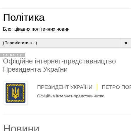
Політика
Блог цікавих політичних новин
▼
14.04.17
Офіційне інтернет-представництво
Президента України
ПРЕЗИДЕНТ УКРАЇНИ
ПЕТРО ПО
Офіційне інтернет-представництво
Новини