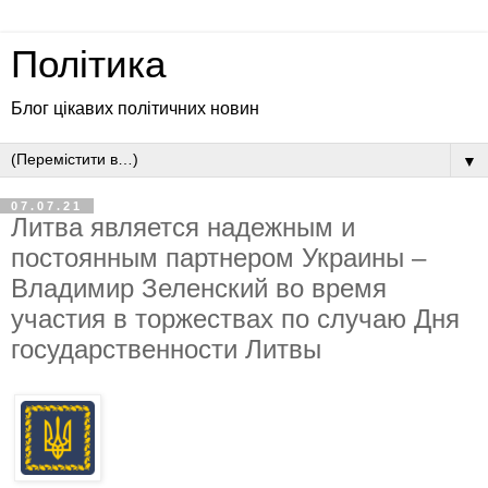
Політика
Блог цікавих політичних новин
▼
07.07.21
Литва является надежным и
постоянным партнером Украины –
Владимир Зеленский во время
участия в торжествах по случаю Дня
государственности Литвы