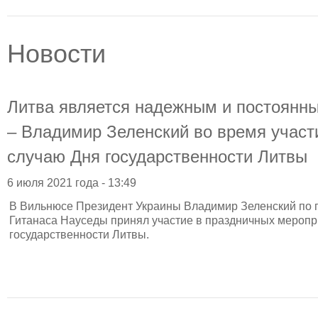
Новости
Литва является надежным и постоянн
– Владимир Зеленский во время участ
случаю Дня государственности Литвы
6 июля 2021 года - 13:49
В Вильнюсе Президент Украины Владимир Зеленский по
Гитанаса Науседы принял участие в праздничных меропр
государственности Литвы.