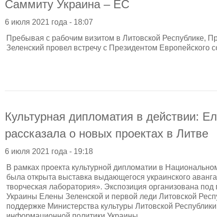
Саммиту Украина – ЕС
6 июля 2021 года - 18:07
Пребывая с рабочим визитом в Литовской Республике, П
Зеленский провел встречу с Президентом Европейского 
Культурная дипломатия в действии: Е
рассказала о новых проектах в Литве
6 июля 2021 года - 19:18
В рамках проекта культурной дипломатии в Национально
была открыта выставка выдающегося украинского аванга
творческая лаборатория». Экспозиция организована под
Украины Елены Зеленской и первой леди Литовской Рес
поддержке Министерства культуры Литовской Республики
информационной политики Украины.