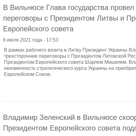
В Вильнюсе Глава государства провел
переговоры с Президентом Литвы и П
Европейского совета
6 июля 2021 года - 17:53
В рамках рабочего визита в Литву Президент Украины В
трехсторонние переговоры с Президентом Литовской Рес
Президентом Европейского совета Шарлем Мишелем. Вл
неизменность стратегического курса Украины на приобре
Европейском Союзе.
Владимир Зеленский в Вильнюсе скоо
Президентом Европейского совета подг