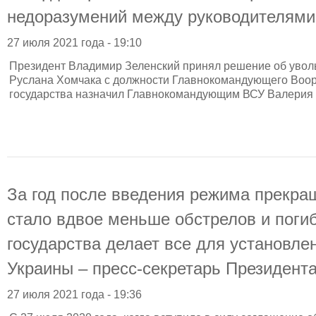
недоразумений между руководителями 
27 июля 2021 года - 19:10
Президент Владимир Зеленский принял решение об увол
Руслана Хомчака с должности Главнокомандующего Воо
государства назначил Главнокомандующим ВСУ Валерия 
За год после введения режима прекра
стало вдвое меньше обстрелов и поги
государства делает все для установле
Украины – пресс-секретарь Президент
27 июля 2021 года - 19:36