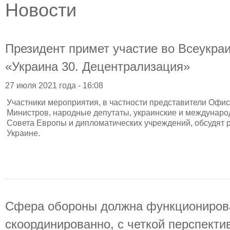
Новости
Президент примет участие во Всеукр
«Украина 30. Децентрализация»
27 июля 2021 года - 16:08
Участники мероприятия, в частности представители Офис
Министров, народные депутаты, украинские и междунаро
Совета Европы и дипломатических учреждений, обсудят 
Украине.
Сфера обороны должна функционирова
скоординированно, с четкой перспекти