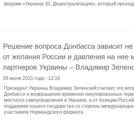
форуме «Украина 30. Децентрализация», который проходи
Решение вопроса Донбасса зависит не 
от желания России и давления на нее
партнеров Украины – Владимир Зелен
28 июля 2021 года - 12:18
Президент Украины Владимир Зеленский считает, что во
Донбассе и возвращения временно оккупированных терр
местного самоуправления в Украине, а от позиции Россий
поддержки нашего государства со стороны международны
участников Нормандского формата.