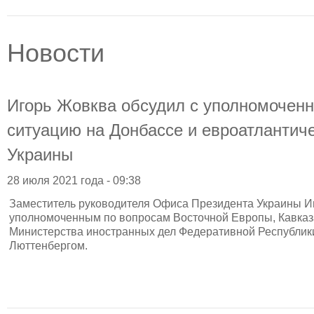
Новости
Игорь Жовква обсудил с уполномоче
ситуацию на Донбассе и евроатлантич
Украины
28 июля 2021 года - 09:38
Заместитель руководителя Офиса Президента Украины Иг
уполномоченным по вопросам Восточной Европы, Кавказ
Министерства иностранных дел Федеративной Республик
Люттенбергом.