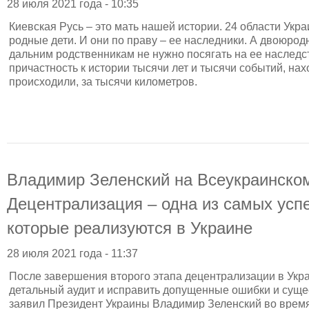
28 июля 2021 года - 10:35
Киевская Русь – это мать нашей истории. 24 области Укр
родные дети. И они по праву – ее наследники. А двоюро
дальним родственникам не нужно посягать на ее наследс
причастность к истории тысячи лет и тысячи событий, нахо
происходили, за тысячи километров.
Владимир Зеленский на Всеукраинско
Децентрализация – одна из самых ус
которые реализуются в Украине
28 июля 2021 года - 11:37
После завершения второго этапа децентрализации в Укр
детальный аудит и исправить допущенные ошибки и суще
заявил Президент Украины Владимир Зеленский во врем