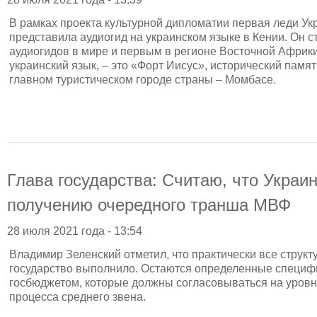
В рамках проекта культурной дипломатии первая леди У
представила аудиогид на украинском языке в Кении. Он с
аудиогидов в мире и первым в регионе Восточной Африки.
украинский язык, – это «Форт Иисус», исторический памят
главном туристическом городе страны – Момбасе.
Глава государства: Считаю, что Украин
получению очередного транша МВФ
28 июля 2021 года - 13:54
Владимир Зеленский отметил, что практически все струк
государство выполнило. Остаются определенные специф
госбюджетом, которые должны согласовываться на уровн
процесса среднего звена.