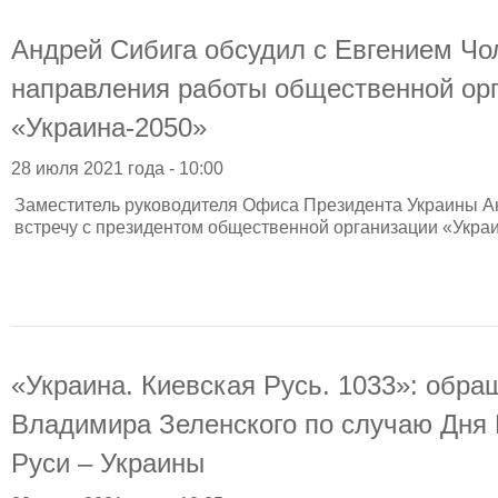
Андрей Сибига обсудил с Евгением Ч
направления работы общественной ор
«Украина-2050»
28 июля 2021 года - 10:00
Заместитель руководителя Офиса Президента Украины А
встречу с президентом общественной организации «Укра
«Украина. Киевская Русь. 1033»: обр
Владимира Зеленского по случаю Дня
Руси – Украины