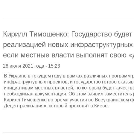
Кирилл Тимошенко: Государство будет 
реализацией новых инфраструктурных 
если местные власти выполнят свою 
28 июля 2021 года - 15:23
В Украине в текущем году в рамках различных программ 
инфраструктурных проектов, и государство готово оказы
инициативам местных властей, по которым будет качестве
необходимая документация. Об этом заявил заместитель
Кирилл Тимошенко во время участия во Всеукраинском ф
Децентрализация», который проходит в Киеве.