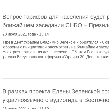
Вопрос тарифов для населения будет 
ближайшем заседании СНБО – Презид
28 июля 2021 года - 13:14
Президент Украины Владимир Зеленский обратился к Сов
обороны с инициативой рассмотреть на ближайшем засе
электроэнергию и газ для населения. Об этом Глава госу
рамках Всеукраинского форума «Украина 30. Децентрализ
В рамках проекта Елены Зеленской сос
украиноязычного аудиогида в Восточн
28 июля 2021 года - 13:39