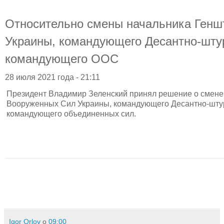
Относительно смены начальника Генш
Украины, командующего Десантно-шту
командующего ООС
28 июля 2021 года - 21:11
Президент Владимир Зеленский принял решение о смене
Вооруженных Сил Украины, командующего Десантно-шту
командующего объединенных сил.
Igor Orlov
о
09:00