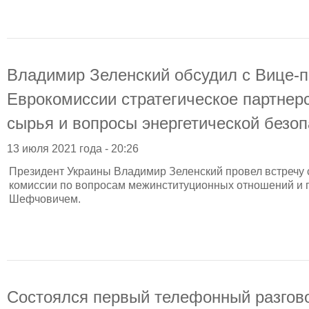
Владимир Зеленский обсудил с Вице-
Еврокомиссии стратегическое партнер
сырья и вопросы энергетической безоп
13 июля 2021 года - 20:26
Президент Украины Владимир Зеленский провел встречу
комиссии по вопросам межинституционных отношений и
Шефчовичем.
Состоялся первый телефонный разгов