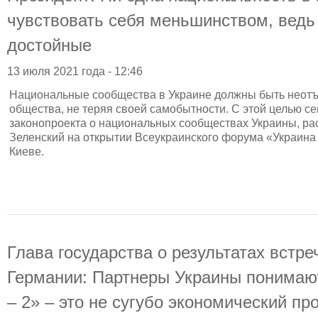
чувствовать себя меньшинством, ведь
достойные
13 июля 2021 года - 12:46
Национальные сообщества в Украине должны быть неотъ
общества, не теряя своей самобытности. С этой целью се
законопроекта о национальных сообществах Украины, ра
Зеленский на открытии Всеукраинского форума «Украина 
Киеве.
Глава государства о результатах встр
Германии: Партнеры Украины понимают
– 2» – это не сугубо экономический пр