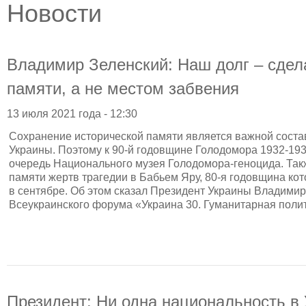
Новости
Владимир Зеленский: Наш долг – сдел
памяти, а не местом забвения
13 июля 2021 года - 12:30
Сохранение исторической памяти является важной сост
Украины. Поэтому к 90-й годовщине Голодомора 1932-193
очередь Национального музея Голодомора-геноцида. Так
памяти жертв трагедии в Бабьем Яру, 80-я годовщина кото
в сентябре. Об этом сказал Президент Украины Владимир
Всеукраинского форума «Украина 30. Гуманитарная полит
Президент: Ни одна национальность в