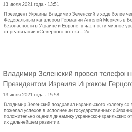
13 июля 2021 года - 13:51
Президент Украины Владимир Зеленский в ходе более че
Федеральным канцлером Германии Ангелой Меркель в Бе
безопасности в Украине и Европе, в частности мирное ур
от реализации «Северного потока – 2».
Владимир Зеленский провел телефонн
Президентом Израиля Ицхаком Герцог
13 июля 2021 года - 15:58
Владимир Зеленский поздравил израильского коллегу со 
пожелал успехов в исполнении государственных обязанн
положительно оценил динамику украинско-израильских о
их дальнейшем развитии.