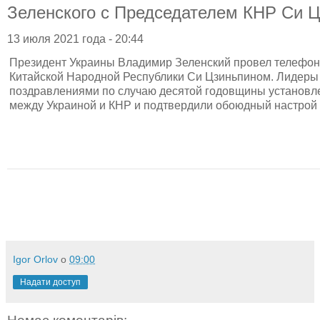
Зеленского с Председателем КНР Си 
13 июля 2021 года - 20:44
Президент Украины Владимир Зеленский провел телефон
Китайской Народной Республики Си Цзиньпином. Лидеры
поздравлениями по случаю десятой годовщины установле
между Украиной и КНР и подтвердили обоюдный настрой н
Igor Orlov
о
09:00
Надати доступ