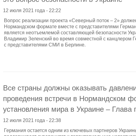
12 июля 2021 года - 22:22
Вопрос реализации проекта «Северный поток – 2» должен
Нормандском формате вместе с представителями Германи
является неотъемлемой составляющей безопасности Укр
Владимир Зеленский во время совместной с канцлером Г
с представителями СМИ в Берлине.
Все страны должны оказывать давлени
проведения встречи в Нормандском ф
установления мира в Украине – Глава 
12 июля 2021 года - 22:38
Германия остается одним из ключевых партнеров Украин