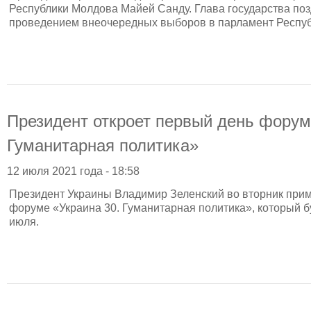
Республики Молдова Майей Санду. Глава государства по
проведением внеочередных выборов в парламент Респу
Президент откроет первый день форум
Гуманитарная политика»
12 июля 2021 года - 18:58
Президент Украины Владимир Зеленский во вторник прим
форуме «Украина 30. Гуманитарная политика», который бу
июля.