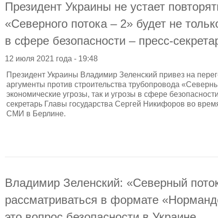
Президент Украины не устает повторять
«Северного потока – 2» будет не тольк
в сфере безопасности – пресс-секрета
12 июля 2021 года - 19:48
Президент Украины Владимир Зеленский привез на пере
аргументы против строительства трубопровода «Северный
экономические угрозы, так и угрозы в сфере безопасност
секретарь Главы государства Сергей Никифоров во врем
СМИ в Берлине.
Владимир Зеленский: «Северный поток
рассматриваться в формате «Нормандс
это вопрос безопасности в Украине