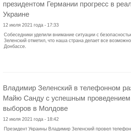
президентом Германии прогресс в реа
Украине
12 июля 2021 года - 17:33
Собеседники уделили внимание ситуации с безопасность
Зеленский отметил, что наша страна делает все возможн
Донбассе.
Владимир Зеленский в телефонном ра
Майю Санду с успешным проведением
выборов в Молдове
12 июля 2021 года - 18:42
Президент Украины Владимир Зеленский провел телефон