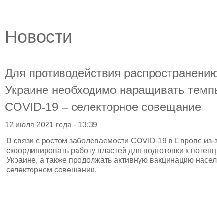
Новости
Для противодействия распространени
Украине необходимо наращивать темп
COVID-19 – селекторное совещание
12 июля 2021 года - 13:39
В связи с ростом заболеваемости COVID-19 в Европе из
скоординировать работу властей для подготовки к потен
Украине, а также продолжать активную вакцинацию насел
селекторном совещании.