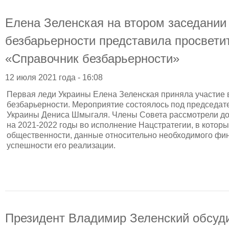
Елена Зеленская на втором заседании
безбарьерности представила просвети
«Справочник безбарьерности»
12 июля 2021 года - 16:08
Первая леди Украины Елена Зеленская приняла участие 
безбарьерности. Мероприятие состоялось под председа
Украины Дениса Шмыгаля. Члены Совета рассмотрели д
на 2021-2022 годы во исполнение Нацстратегии, в котор
общественности, данные относительно необходимого фин
успешности его реализации.
Президент Владимир Зеленский обсуд