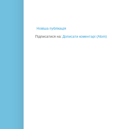
Новіша публікація
Підписатися на:
Дописати коментарі (Atom)