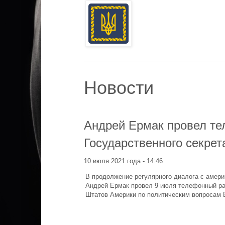
Новости
Андрей Ермак провел те
Государственного секре
10 июля 2021 года - 14:46
В продолжение регулярного диалога с амер
Андрей Ермак провел 9 июля телефонный ра
Штатов Америки по политическим вопросам 