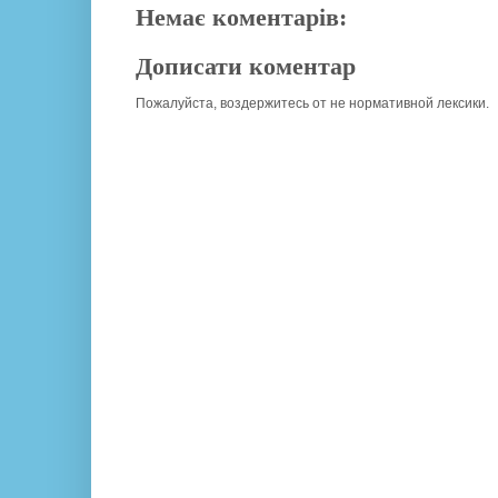
Немає коментарів:
Дописати коментар
Пожалуйста, воздержитесь от не нормативной лексики.