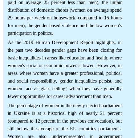
paid on average 25 percent less than men), the unfair
distribution of domestic chores (women on average spend
29 hours per week on housework, compared to 15 hours
for men), the gender
-
based violence and the low women's
participation in politics.
As the 2019 Human Development Report highlights, in
the past two decades gender gaps have been closing for
basic inequalities in areas like education and health, where
women's social or economic power is lower. However, in
areas where women have a greater professional, political
and social responsibility, gender inequalities persist, and
women face a "glass ceiling" when they have generally
fewer opportunities for career advancement than men.
The percentage of women in the newly elected parliament
in Ukraine is at a historical high of nearly 21 percent
(compared to 12 percent in the previous convocation), but
still below the average of the EU countries parliaments.
Women are also underrepresented in government