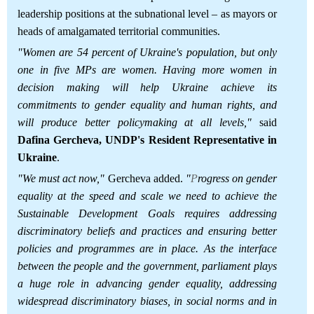
leadership positions at the subnational level – as mayors or
heads of amalgamated territorial communities.
"Women are 54 percent of Ukraine's population, but only
one in five MPs are women. Having more women in
decision making will help Ukraine achieve its
commitments to gender equality and human rights, and
will produce better policymaking at all levels,"
said
Dafina Gercheva, UNDP's Resident Representative in
Ukraine
.
"We must act now,"
Gercheva added.
"
P
rogress on gender
equality at the speed and scale we need to achieve the
Sustainable Development Goals requires addressing
discriminatory beliefs and practices and ensuring better
policies and programmes are in place. As the interface
between the people and the government, parliament plays
a huge role in advancing gender equality, addressing
widespread discriminatory biases, in social norms and in