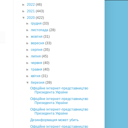
►
2022
(46)
►
2021
(443)
▼
2020
(422)
►
грудня
(33)
►
листопада
(28)
►
жовтня
(31)
►
вересня
(33)
►
серпня
(35)
►
липня
(45)
►
червня
(40)
►
травня
(40)
►
квітня
(31)
▼
березня
(39)
Офіційне інтернет-представництво
Президента України
Офіційне інтернет-представництво
Президента України
Офіційне інтернет-представництво
Президента України
Дезинформация может убить
Офіційне інтернет-представництво