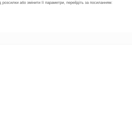
 розсилки або змінити її параметри, перейдіть за посиланням: