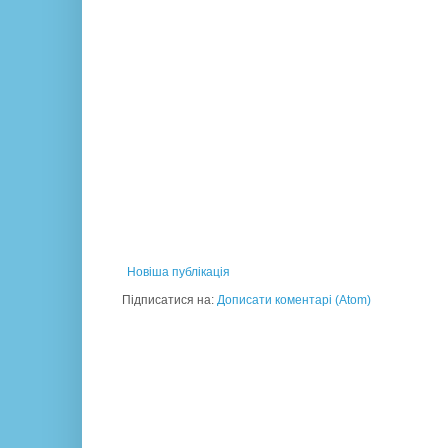
Новіша публікація
Підписатися на:
Дописати коментарі (Atom)