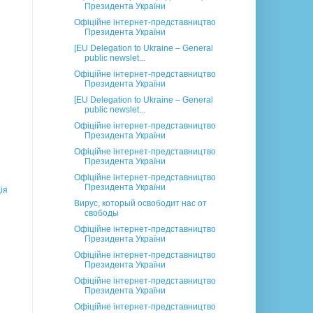
Президента України
Офіційне інтернет-представництво
Президента України
[EU Delegation to Ukraine – General
public newslet...
Офіційне інтернет-представництво
Президента України
[EU Delegation to Ukraine – General
public newslet...
Офіційне інтернет-представництво
Президента України
Офіційне інтернет-представництво
Президента України
Офіційне інтернет-представництво
Президента України
ія
Вирус, который освободит нас от
свободы
Офіційне інтернет-представництво
Президента України
Офіційне інтернет-представництво
Президента України
Офіційне інтернет-представництво
Президента України
Офіційне інтернет-представництво