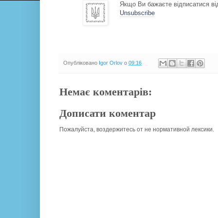
Якщо Ви бажаєте відписатися від
Unsubscribe
Опубліковано
Igor Orlov
о
09:16
Немає коментарів:
Дописати коментар
Пожалуйста, воздержитесь от не нормативной лексики.