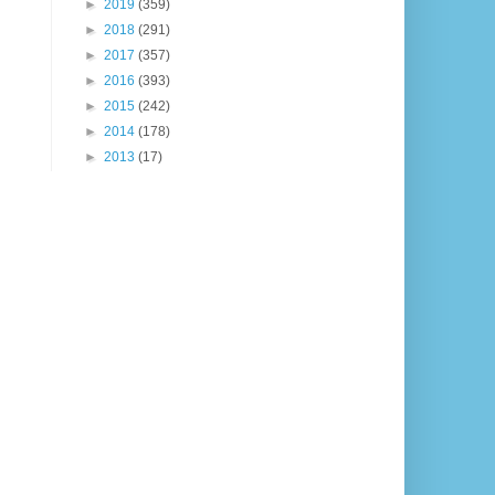
►
2019
(359)
►
2018
(291)
►
2017
(357)
►
2016
(393)
►
2015
(242)
►
2014
(178)
►
2013
(17)