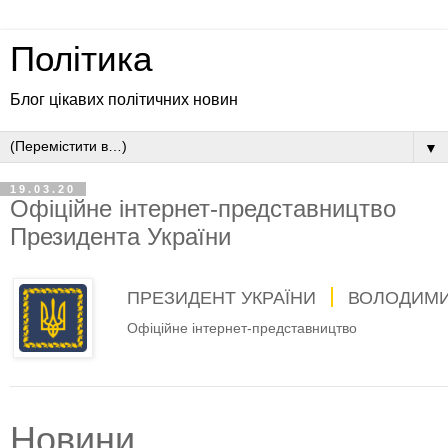
Політика
Блог цікавих політичних новин
▼
19.03.20
Офіційне інтернет-представництво
Президента України
ПРЕЗИДЕНТ УКРАЇНИ
ВОЛОДИМИ
Офіційне інтернет-представництво
Новини