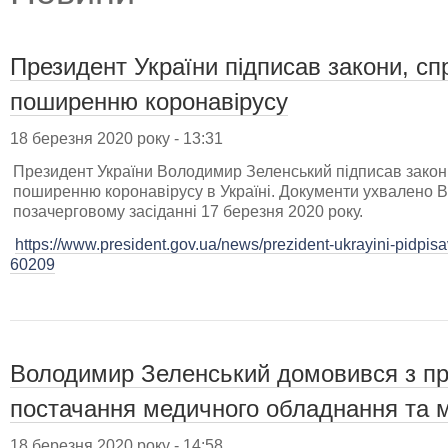
Президент України підписав закони, сп
поширенню коронавірусу
18 березня 2020 року - 13:31
Президент України Володимир Зеленський підписав закон
поширенню коронавірусу в Україні. Документи ухвалено 
позачерговому засіданні 17 березня 2020 року.
https://www.president.gov.ua/news/prezident-ukrayini-pidpis
60209
Володимир Зеленський домовився з п
постачання медичного обладнання та 
18 березня 2020 року - 14:58