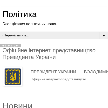
Політика
Блог цікавих політичних новин
▼
04.03.20
Офіційне інтернет-представництво
Президента України
ПРЕЗИДЕНТ УКРАЇНИ
ВОЛОДИМИ
Офіційне інтернет-представництво
Новини