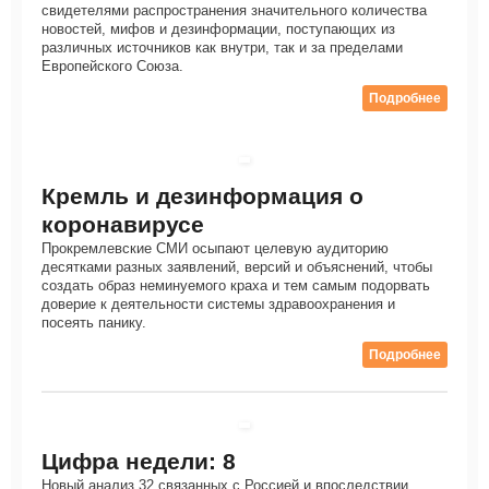
свидетелями распространения значительного количества
новостей, мифов и дезинформации, поступающих из
различных источников как внутри, так и за пределами
Европейского Союза.
Подробнее
Кремль и дезинформация о
коронавирусе
Прокремлевские СМИ осыпают целевую аудиторию
десятками разных заявлений, версий и объяснений, чтобы
создать образ неминуемого краха и тем самым подорвать
доверие к деятельности системы здравоохранения и
посеять панику.
Подробнее
Цифра недели: 8
Новый анализ 32 связанных с Россией и впоследствии