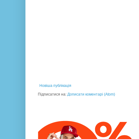
Новіша публікація
Підписатися на:
Дописати коментарі (Atom)