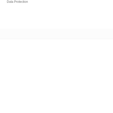
Data Protection