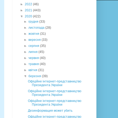
►
2022
(46)
►
2021
(443)
▼
2020
(422)
►
грудня
(33)
►
листопада
(28)
►
жовтня
(31)
►
вересня
(33)
►
серпня
(35)
►
липня
(45)
►
червня
(40)
►
травня
(40)
►
квітня
(31)
▼
березня
(39)
Офіційне інтернет-представництво
Президента України
Офіційне інтернет-представництво
Президента України
Офіційне інтернет-представництво
Президента України
Дезинформация может убить
Офіційне інтернет-представництво