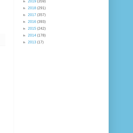
►
2019
(359)
►
2018
(291)
►
2017
(357)
►
2016
(393)
►
2015
(242)
►
2014
(178)
►
2013
(17)