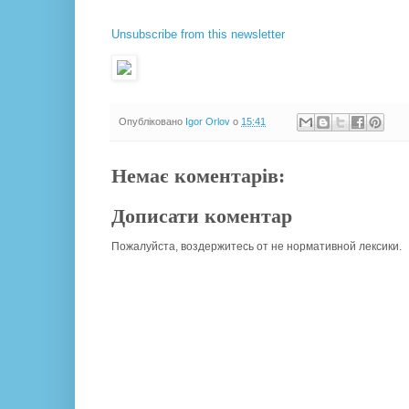
Unsubscribe from this newsletter
Опубліковано
Igor Orlov
о
15:41
Немає коментарів:
Дописати коментар
Пожалуйста, воздержитесь от не нормативной лексики.