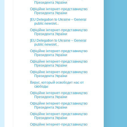
Президента України
Офіційне інтернет-представництво
Президента України
[EU Delegation to Ukraine – General
public newslet...
Офіційне інтернет-представництво
Президента України
[EU Delegation to Ukraine – General
public newslet...
Офіційне інтернет-представництво
Президента України
Офіційне інтернет-представництво
Президента України
Офіційне інтернет-представництво
Президента України
Вирус, который освободит нас от
свободы
Офіційне інтернет-представництво
Президента України
Офіційне інтернет-представництво
Президента України
Офіційне інтернет-представництво
Президента України
Офіційне інтернет-представництво