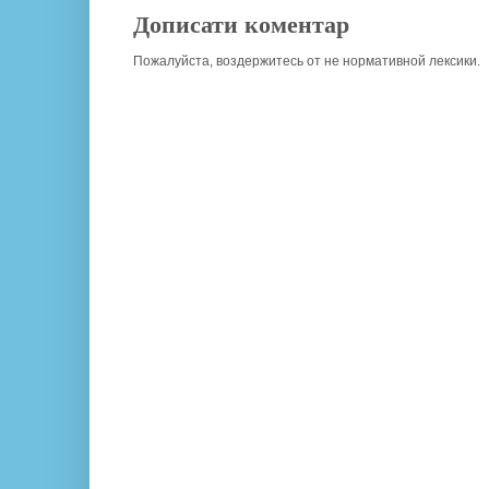
Дописати коментар
Пожалуйста, воздержитесь от не нормативной лексики.