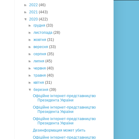
►
2022
(46)
►
2021
(443)
▼
2020
(422)
►
грудня
(33)
►
листопада
(28)
►
жовтня
(31)
►
вересня
(33)
►
серпня
(35)
►
липня
(45)
►
червня
(40)
►
травня
(40)
►
квітня
(31)
▼
березня
(39)
Офіційне інтернет-представництво
Президента України
Офіційне інтернет-представництво
Президента України
Офіційне інтернет-представництво
Президента України
Дезинформация может убить
Офіційне інтернет-представництво