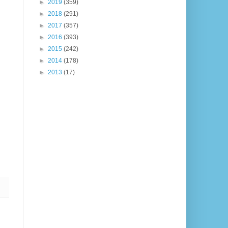
►
2019
(359)
►
2018
(291)
►
2017
(357)
►
2016
(393)
►
2015
(242)
►
2014
(178)
►
2013
(17)