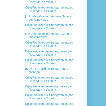
Президента України
Офіційне інтернет-представництво
Президента України
[EU Delegation to Ukraine – General
public newslet...
Офіційне інтернет-представництво
Президента України
[EU Delegation to Ukraine – General
public newslet...
Офіційне інтернет-представництво
Президента України
Офіційне інтернет-представництво
Президента України
Офіційне інтернет-представництво
Президента України
Вирус, который освободит нас от
свободы
Офіційне інтернет-представництво
Президента України
Офіційне інтернет-представництво
Президента України
Офіційне інтернет-представництво
Президента України
Офіційне інтернет-представництво