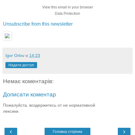
View this email in your browser
Data Protection
Unsubscribe from this newsletter
Igor Orlov
о
14:23
Надати доступ
Немає коментарів:
Дописати коментар
Пожалуйста, воздержитесь от не нормативной
лексики.
‹
›
Головна сторінка