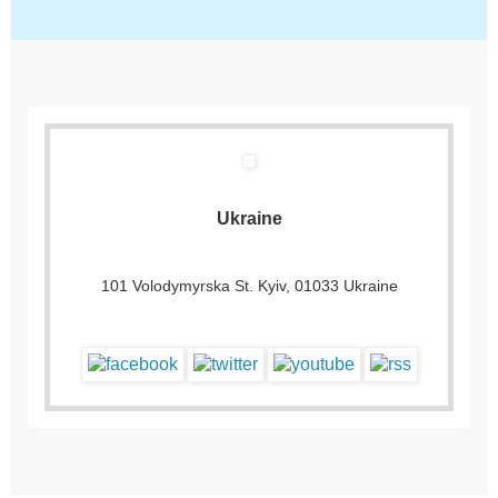
Ukraine
101 Volodymyrska St. Kyiv, 01033 Ukraine