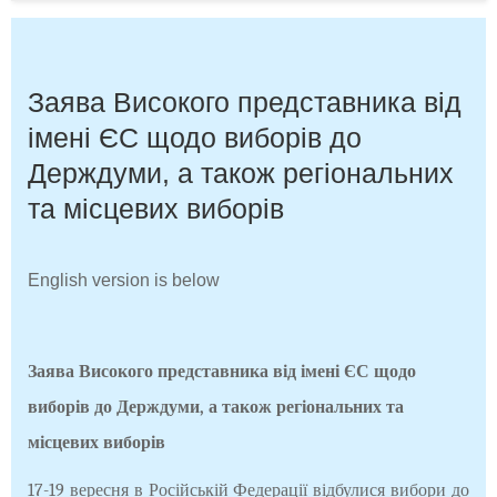
Заява Високого представника від
імені ЄС щодо виборів до
Держдуми, а також регіональних
та місцевих виборів
English version is below
Заява Високого представника від імені ЄС щодо
виборів до Держдуми, а також регіональних та
місцевих виборів
17-19 вересня в Російській Федерації відбулися вибори до