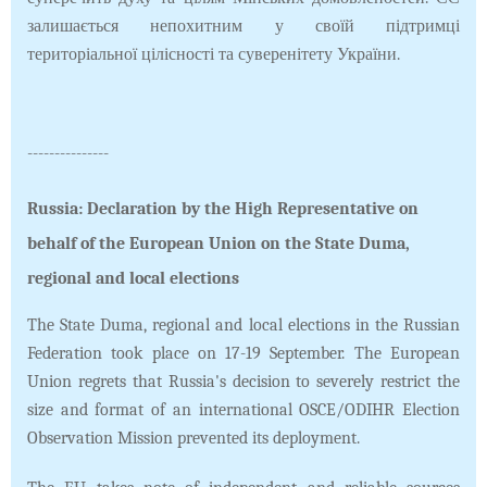
залишається непохитним у своїй підтримці
територіальної цілісності та суверенітету України.
---------------
Russia: Declaration by the High Representative on
behalf of the European Union on the State Duma,
regional and local elections
The State Duma, regional and local elections in the Russian
Federation took place on 17-19 September. The European
Union regrets that Russia's decision to severely restrict the
size and format of an international OSCE/ODIHR Election
Observation Mission prevented its deployment.