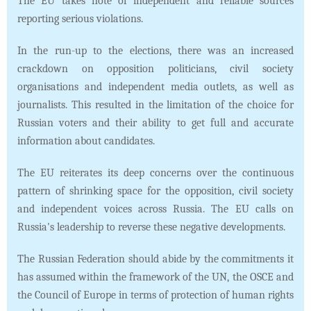
The EU takes note of independent and reliable sources
reporting serious violations.
In the run-up to the elections, there was an increased
crackdown on opposition politicians, civil society
organisations and independent media outlets, as well as
journalists. This resulted in the limitation of the choice for
Russian voters and their ability to get full and accurate
information about candidates.
The EU reiterates its deep concerns over the continuous
pattern of shrinking space for the opposition, civil society
and independent voices across Russia. The EU calls on
Russia's leadership to reverse these negative developments.
The Russian Federation should abide by the commitments it
has assumed within the framework of the UN, the OSCE and
the Council of Europe in terms of protection of human rights