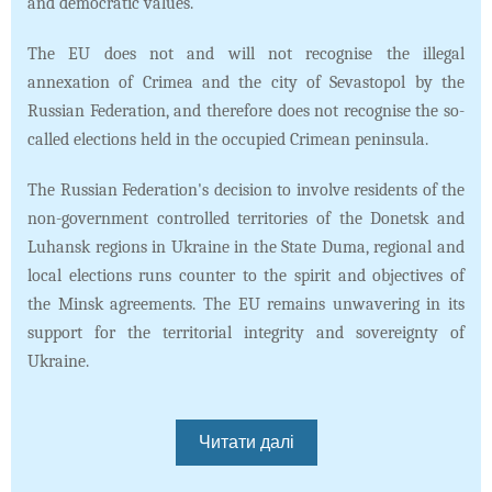
and democratic values.
The EU does not and will not recognise the illegal
annexation of Crimea and the city of Sevastopol by the
Russian Federation, and therefore does not recognise the so-
called elections held in the occupied Crimean peninsula.
The Russian Federation's decision to involve residents of the
non-government controlled territories of the Donetsk and
Luhansk regions in Ukraine in the State Duma, regional and
local elections runs counter to the spirit and objectives of
the Minsk agreements. The EU remains unwavering in its
support for the territorial integrity and sovereignty of
Ukraine.
Читати далі