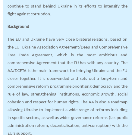
continue to stand behind Ukraine in its efforts to intensify the
fight against corruption.
Background
The EU and Ukraine have very close bilateral relations, based on
the EU–Ukraine Association Agreement/Deep and Comprehensive
Free Trade Agreement, which is the most ambitious and
comprehensive Agreement that the EU has with any country. The
AA/DCFTA is the main framework for bringing Ukraine and the EU
closer together. It is open-ended and sets out a long-term and
comprehensive reform programme prioritising democracy and the
rule of law, strengthening institutions, economic growth, social
cohesion and respect for human rights. The AA is also a roadmap
allowing Ukraine to implement a wide range of reforms including
in specific sectors, as well as wider governance reforms (i.e. public
administration reform, decentralisation, anti-corruption) with the
EU's support.