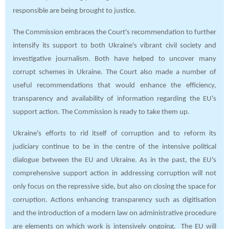
responsible are being brought to justice.
The Commission embraces the Court's recommendation to further
intensify its support to both Ukraine's vibrant civil society and
investigative journalism. Both have helped to uncover many
corrupt schemes in Ukraine. The Court also made a number of
useful recommendations that would enhance the efficiency,
transparency and availability of information regarding the EU's
support action. The Commission is ready to take them up.
Ukraine's efforts to rid itself of corruption and to reform its
judiciary continue to be in the centre of the intensive political
dialogue between the EU and Ukraine. As in the past, the EU's
comprehensive support action in addressing corruption will not
only focus on the repressive side, but also on closing the space for
corruption. Actions enhancing transparency such as digitisation
and the introduction of a modern law on administrative procedure
are elements on which work is intensively ongoing. The EU will