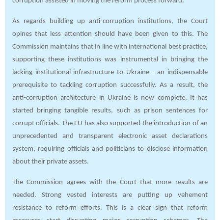
corruption assisted in moving the reform process forward.
As regards building up anti-corruption institutions, the Court
opines that less attention should have been given to this. The
Commission maintains that in line with international best practice,
supporting these institutions was instrumental in bringing the
lacking institutional infrastructure to Ukraine - an indispensable
prerequisite to tackling corruption successfully. As a result, the
anti-corruption architecture in Ukraine is now complete. It has
started bringing tangible results, such as prison sentences for
corrupt officials. The EU has also supported the introduction of an
unprecedented and transparent electronic asset declarations
system, requiring officials and politicians to disclose information
about their private assets.
The Commission agrees with the Court that more results are
needed. Strong vested interests are putting up vehement
resistance to reform efforts. This is a clear sign that reform