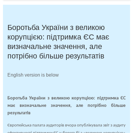
Боротьба України з великою
корупцією: підтримка ЄС має
визначальне значення, але
потрібно більше результатів
English version is below
Боротьба України з великою корупцією: підтримка ЄС
має визначальне значення, але потрібно більше
результатів
Європейська палата аудиторів вчора опублікувала звіт з аудиту