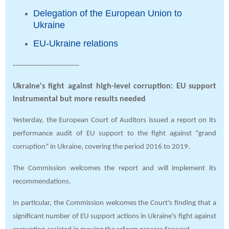
Delegation of the European Union to
Ukraine
EU-Ukraine relations
--------------------------
Ukraine's fight against high-level corruption: EU support
instrumental but more results needed
Yesterday, the European Court of Auditors issued a report on its
performance audit of EU support to the fight against "grand
corruption" in Ukraine, covering the period 2016 to 2019.
The Commission welcomes the report and will implement its
recommendations.
In particular, the Commission welcomes the Court's finding that a
significant number of EU support actions in Ukraine's fight against