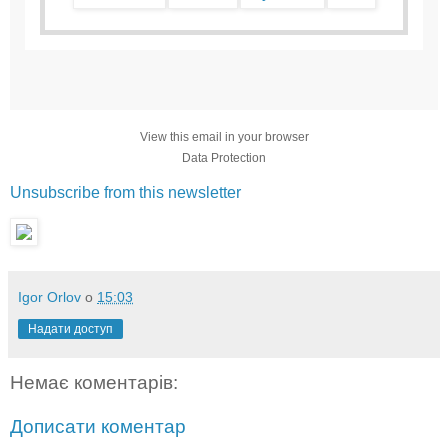
View this email in your browser
Data Protection
Unsubscribe from this newsletter
Igor Orlov
о
15:03
Надати доступ
Немає коментарів:
Дописати коментар