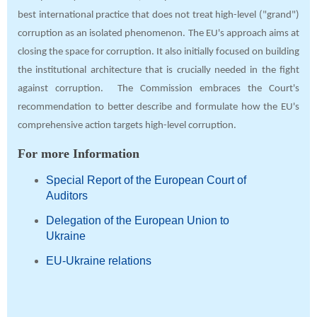
best international practice that does not treat high-level ("grand")
corruption as an isolated phenomenon. The EU's approach aims at
closing the space for corruption. It also initially focused on building
the institutional architecture that is crucially needed in the fight
against corruption. The Commission embraces the Court's
recommendation to better describe and formulate how the EU's
comprehensive action targets high-level corruption.
For more Information
Special Report of the European Court of
Auditors
Delegation of the European Union to
Ukraine
EU-Ukraine relations