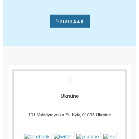
Читати далі
Ukraine
101 Volodymyrska St. Kyiv, 01033 Ukraine