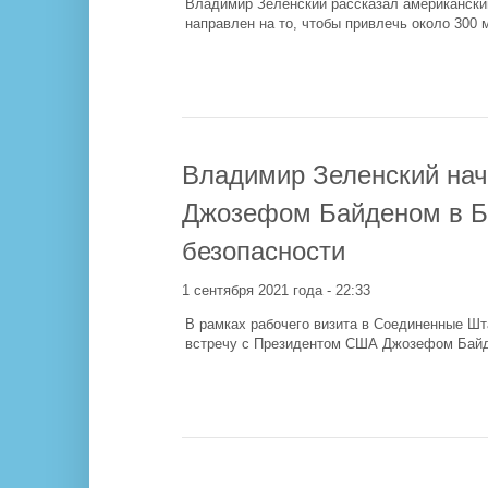
Владимир Зеленский рассказал американски
направлен на то, чтобы привлечь около 300
Владимир Зеленский нач
Джозефом Байденом в Бе
безопасности
1 сентября 2021 года - 22:33
В рамках рабочего визита в Соединенные Ш
встречу с Президентом США Джозефом Байд