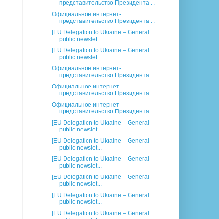
представительство Президента ...
Официальное интернет-
представительство Президента ...
[EU Delegation to Ukraine – General
public newslet...
[EU Delegation to Ukraine – General
public newslet...
Официальное интернет-
представительство Президента ...
Официальное интернет-
представительство Президента ...
Официальное интернет-
представительство Президента ...
[EU Delegation to Ukraine – General
public newslet...
[EU Delegation to Ukraine – General
public newslet...
[EU Delegation to Ukraine – General
public newslet...
[EU Delegation to Ukraine – General
public newslet...
[EU Delegation to Ukraine – General
public newslet...
[EU Delegation to Ukraine – General