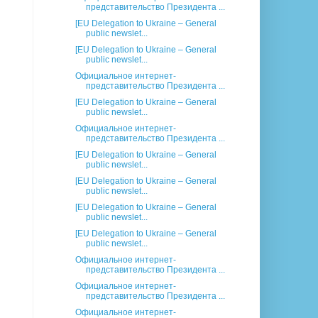
представительство Президента ...
[EU Delegation to Ukraine – General
public newslet...
[EU Delegation to Ukraine – General
public newslet...
Официальное интернет-
представительство Президента ...
[EU Delegation to Ukraine – General
public newslet...
Официальное интернет-
представительство Президента ...
[EU Delegation to Ukraine – General
public newslet...
[EU Delegation to Ukraine – General
public newslet...
[EU Delegation to Ukraine – General
public newslet...
[EU Delegation to Ukraine – General
public newslet...
Официальное интернет-
представительство Президента ...
Официальное интернет-
представительство Президента ...
Официальное интернет-