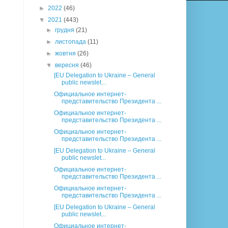
►
2022
(46)
▼
2021
(443)
►
грудня
(21)
►
листопада
(11)
►
жовтня
(26)
▼
вересня
(46)
[EU Delegation to Ukraine – General
public newslet...
Официальное интернет-
представительство Президента ...
Официальное интернет-
представительство Президента ...
Официальное интернет-
представительство Президента ...
[EU Delegation to Ukraine – General
public newslet...
Официальное интернет-
представительство Президента ...
Официальное интернет-
представительство Президента ...
[EU Delegation to Ukraine – General
public newslet...
Официальное интернет-