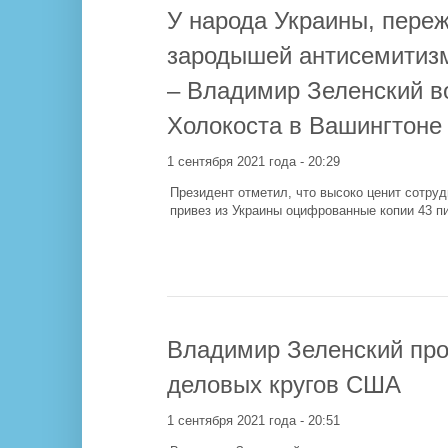
У народа Украины, пере
зародышей антисемитизм
– Владимир Зеленский в
Холокоста в Вашингтоне
1 сентября 2021 года - 20:29
Президент отметил, что высоко ценит сотр
привез из Украины оцифрованные копии 43 п
Владимир Зеленский про
деловых кругов США
1 сентября 2021 года - 20:51