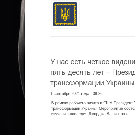
У нас есть четкое видени
пять-десять лет – Прези
трансформации Украины
1 сентября 2021 года - 09:26
В рамках рабочего визита в США Президент 
трансформации Украины. Мероприятие состо
изучению наследия Джорджа Вашингтона.