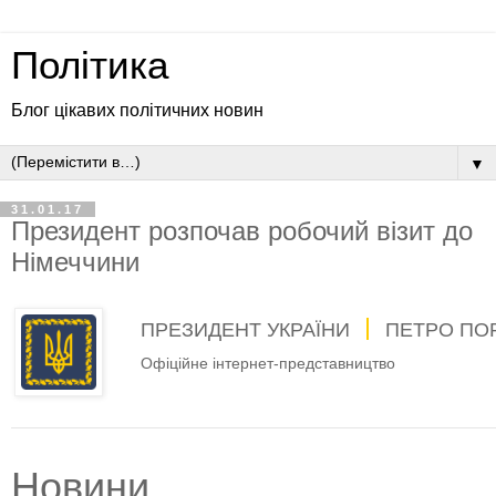
Політика
Блог цікавих політичних новин
▼
31.01.17
Президент розпочав робочий візит до
Німеччини
ПРЕЗИДЕНТ УКРАЇНИ
ПЕТРО ПО
Офіційне інтернет-представництво
Новини