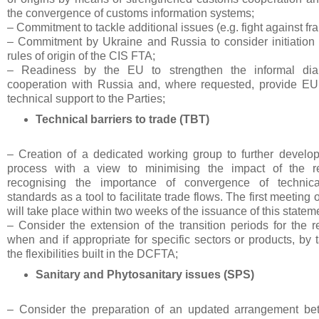
the convergence of customs information systems;
– Commitment to tackle additional issues (e.g. fight against fra
– Commitment by Ukraine and Russia to consider initiation o
rules of origin of the CIS FTA;
– Readiness by the EU to strengthen the informal di
cooperation with Russia and, where requested, provide EU
technical support to the Parties;
Technical barriers to trade (TBT)
– Creation of a dedicated working group to further develo
process with a view to minimising the impact of the r
recognising the importance of convergence of technica
standards as a tool to facilitate trade flows. The first meeting
will take place within two weeks of the issuance of this statem
– Consider the extension of the transition periods for the r
when and if appropriate for specific sectors or products, by
the flexibilities built in the DCFTA;
Sanitary and Phytosanitary issues (SPS)
– Consider the preparation of an updated arrangement b