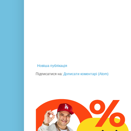
Новіша публікація
Підписатися на:
Дописати коментарі (Atom)