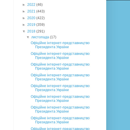
►
2022
(46)
►
2021
(443)
►
2020
(422)
►
2019
(359)
▼
2018
(291)
▼
листопада
(17)
Офіційне інтернет-представництво
Президента України
Офіційне інтернет-представництво
Президента України
Офіційне інтернет-представництво
Президента України
Офіційне інтернет-представництво
Президента України
Офіційне інтернет-представництво
Президента України
Офіційне інтернет-представництво
Президента України
Офіційне інтернет-представництво
Президента України
Офіційне інтернет-представництво
Президента України
Офіційне інтернет-представництво