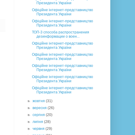
Президента України
Офіційне інтернет-представництво
Президента України
Офіційне інтернет-представництво
Президента України
ТОП-3 способа распространения
дезинформации о воен...
Офіційне інтернет-представництво
Президента України
Офіційне інтернет-представництво
Президента України
Офіційне інтернет-представництво
Президента України
Офіційне інтернет-представництво
Президента України
Офіційне інтернет-представництво
Президента України
►
жовтня
(31)
►
вересня
(26)
►
серпня
(20)
►
липня
(28)
►
червня
(29)