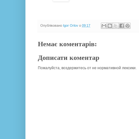
Опубліковано
Igor Orlov
о
09:17
Немає коментарів:
Дописати коментар
Пожалуйста, воздержитесь от не нормативной лексики.