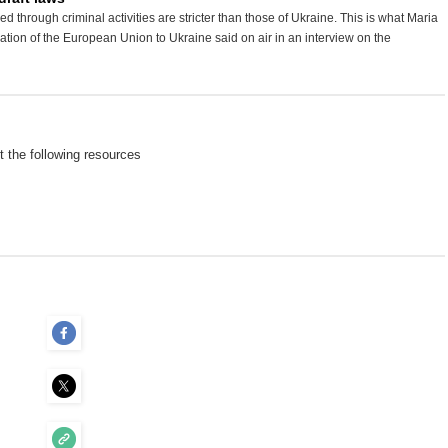
d through criminal activities are stricter than those of Ukraine. This is what Maria
ation of the European Union to Ukraine said on air in an interview on the
t the following resources