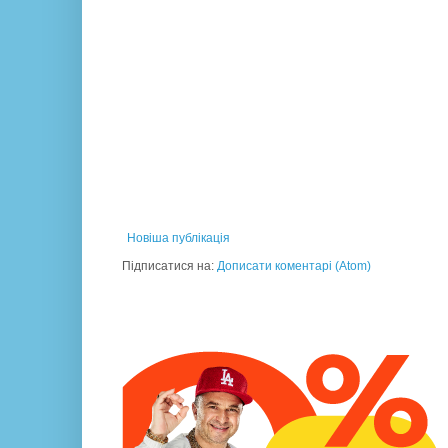
Новіша публікація
Підписатися на:
Дописати коментарі (Atom)