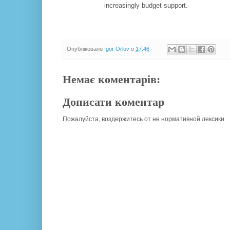
increasingly budget support.
Опубліковано
Igor Orlov
о
17:46
Немає коментарів:
Дописати коментар
Пожалуйста, воздержитесь от не нормативной лексики.