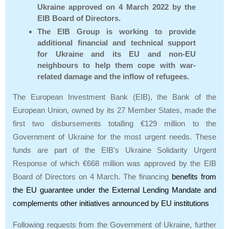
Ukraine approved on 4 March 2022 by the
EIB Board of Directors.
The EIB Group is working to provide
additional financial and technical support
for Ukraine and its EU and non-EU
neighbours to help them cope with war-
related damage and the inflow of refugees.
The European Investment Bank (EIB), the Bank of the
European Union, owned by its 27 Member States, made the
first two disbursements totalling €129 million to the
Government of Ukraine for the most urgent needs. These
funds are part of the EIB's Ukraine Solidarity Urgent
Response of which €668 million was approved by the EIB
Board of Directors on 4 March. The financing
benefits from
the EU guarantee under the External Lending Mandate and
complements other initiatives announced by EU institutions
Following requests from the Government of Ukraine, further