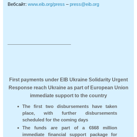
Вебсайт:
www.eib.org/press
–
press@eib.org
_______________________
First payments under EIB Ukraine Solidarity Urgent
Response reach Ukraine as part of European Union
immediate support to the country
The first two disbursements have taken
place, with further disbursements
scheduled for the coming days
The funds are part of a €668 million
immediate financial support package for