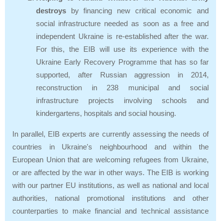
destroys
by financing new critical economic and
social infrastructure needed as soon as a free and
independent Ukraine is re-established after the war.
For this, the EIB will use its experience with the
Ukraine Early Recovery Programme that has so far
supported, after Russian aggression in 2014,
reconstruction in 238 municipal and social
infrastructure projects involving schools and
kindergartens, hospitals and social housing.
In parallel, EIB experts are currently assessing the needs of
countries in Ukraine's neighbourhood and within the
European Union that are welcoming refugees from Ukraine,
or are affected by the war in other ways. The EIB is working
with our partner EU institutions, as well as national and local
authorities, national promotional institutions and other
counterparties to make financial and technical assistance