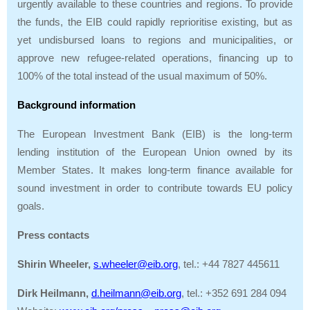
urgently available to these countries and regions. To provide
the funds, the EIB could rapidly reprioritise existing, but as
yet undisbursed loans to regions and municipalities, or
approve new refugee-related operations, financing up to
100% of the total instead of the usual maximum of 50%.
Background information
The European Investment Bank (EIB) is the long-term
lending institution of the European Union owned by its
Member States. It makes long-term finance available for
sound investment in order to contribute towards EU policy
goals.
Press contacts
Shirin Wheeler,
s.wheeler@eib.org
, tel.: +44 7827 445611
Dirk Heilmann,
d.heilmann@eib.org
, tel.: +352 691 284 094