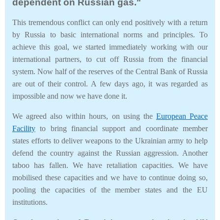
dependent on Russian gas."
This tremendous conflict can only end positively with a return
by Russia to basic international norms and principles. To
achieve this goal, we started immediately working with our
international partners, to cut off Russia from the financial
system. Now half of the reserves of the Central Bank of Russia
are out of their control. A few days ago, it was regarded as
impossible and now we have done it.
We agreed also within hours, on using the
European Peace
Facility
to bring financial support and coordinate member
states efforts to deliver weapons to the Ukrainian army to help
defend the country against the Russian aggression. Another
taboo has fallen. We have retaliation capacities. We have
mobilised these capacities and we have to continue doing so,
pooling the capacities of the member states and the EU
institutions.