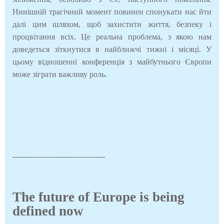
Нинішній трагічний момент повинен спонукати нас йти
далі цим шляхом, щоб захистити життя, безпеку і
процвітання всіх. Це реальна проблема, з якою нам
доведеться зіткнутися в найближчі тижні і місяці. У
цьому відношенні конференція з майбутнього Європи
може зіграти важливу роль.
-------------------------------------
The future of Europe is being
defined now