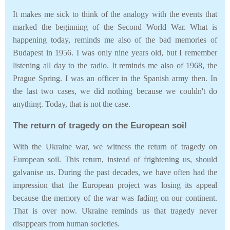
It makes me sick to think of the analogy with the events that
marked the beginning of the Second World War. What is
happening today, reminds me also of the bad memories of
Budapest in 1956. I was only nine years old, but I remember
listening all day to the radio. It reminds me also of 1968, the
Prague Spring. I was an officer in the Spanish army then. In
the last two cases, we did nothing because we couldn't do
anything. Today, that is not the case.
The return of tragedy on the European soil
With the Ukraine war, we witness the return of tragedy on
European soil. This return, instead of frightening us, should
galvanise us. During the past decades, we have often had the
impression that the European project was losing its appeal
because the memory of the war was fading on our continent.
That is over now. Ukraine reminds us that tragedy never
disappears from human societies.