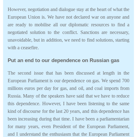
However, negotiation and dialogue stay at the heart of what the
European Union is. We have not declared war on anyone and
are ready to mobilise all our diplomatic resources to find a
negotiated solution to the conflict. Sanctions are necessary,
unavoidable, but in addition, we need to find solutions, starting
with a ceasefire.
Put an end to our dependence on Russian gas
The second issue that has been discussed at length in the
European Parliament is our dependence on gas. We spend 700
millions euros per day for gas, and oil, and coal imports from
Russia. Many of the speakers have said that we have to reduce
this dependence. However, I have been listening to the same
kind of discourse for the last 20 years, and this dependence has
been increasing during that time. I have been a parliamentarian
for many years, even President of the European Parliament,
and I understand the enthusiasm that the European Parliament