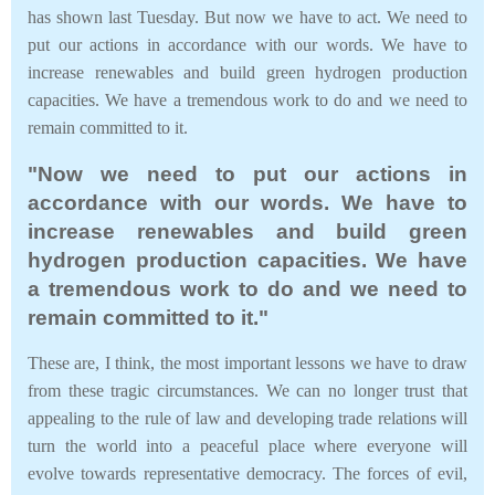
has shown last Tuesday. But now we have to act. We need to
put our actions in accordance with our words. We have to
increase renewables and build green hydrogen production
capacities. We have a tremendous work to do and we need to
remain committed to it.
"Now we need to put our actions in
accordance with our words. We have to
increase renewables and build green
hydrogen production capacities. We have
a tremendous work to do and we need to
remain committed to it."
These are, I think, the most important lessons we have to draw
from these tragic circumstances. We can no longer trust that
appealing to the rule of law and developing trade relations will
turn the world into a peaceful place where everyone will
evolve towards representative democracy. The forces of evil,