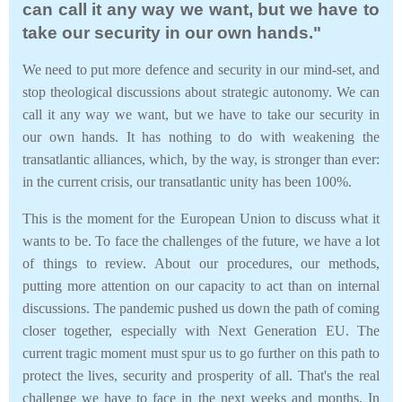
can call it any way we want, but we have to
take our security in our own hands."
We need to put more defence and security in our mind-set, and
stop theological discussions about strategic autonomy. We can
call it any way we want, but we have to take our security in
our own hands. It has nothing to do with weakening the
transatlantic alliances, which, by the way, is stronger than ever:
in the current crisis, our transatlantic unity has been 100%.
This is the moment for the European Union to discuss what it
wants to be. To face the challenges of the future, we have a lot
of things to review. About our procedures, our methods,
putting more attention on our capacity to act than on internal
discussions. The pandemic pushed us down the path of coming
closer together, especially with Next Generation EU. The
current tragic moment must spur us to go further on this path to
protect the lives, security and prosperity of all. That's the real
challenge we have to face in the next weeks and months. In