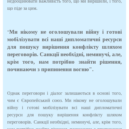
недооцінювати важливість того, що ми вирішили, і того,
що піде за цим.
Ми нікому не оголошували війну і готові
"
мобілізувати всі наші дипломатичні ресурси
для пошуку вирішення конфлікту шляхом
переговорів. Санкції необхідні, неминучі, але,
крім того, нам потрібно знайти рішення,
починаючи з припинення вогню".
Однак переговори і діалог залишаються в основі того,
чим є Європейський союз. Ми нікому не оголошували
війну і готові мобілізувати всі наші дипломатичні
ресурси для пошуку вирішення конфлікту шляхом
переговорів. Санкції необхідні, неминучі, але, крім того,