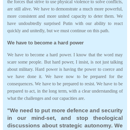
the forces that strive to use physical violence to solve conflicts,
are still alive. We have to demonstrate a much more powerful,
more consistent and more united capacity to deter them. We
have undoubtedly surprised Putin with our ability to react
quickly and unitedly, but we must continue on this path.
We have to become a hard power
We have to become a hard power. I know that the word may
scare some people. But hard power, I insist, is not just talking
about military. Hard power is having the power to coerce and
we have done it. We have now to be prepared for the
consequences. We have to be prepared to resist. We have to be
prepared to act, in the long term, with a clear understanding of
what the challenges and our capacities are.
"We need to put more defence and security
in our mind-set, and stop theological
discussions about strategic autonomy. We