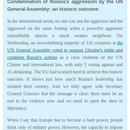
Condemnation of Russia's aggression by the UN
General Assembly: an historic outcome
In the international arena, no one can put the aggressor and the
aggressed on the same footing when a powerful aggressor
unjustifiably attacks a much weaker neighbour. On
Wednesday, an overwhelming majority of 141 countries at
the
UN General Assembly voted to support Ukraine's rights and
condemn Russia's actions
as a clear violation of the UN
Charter and international law, with only 5 voting against and
35 abstaining. The EU had worked hard to achieve this historic
outcome. It shows just how much Russia's leadership has
isolated their country. And we fully agree with Secretary
General Guterres that the message is clear: there must be an
end to the violence now and we need to open the door to
diplomacy.
When I say that Europe has to become a hard power, people
think only of military power. However, the capacity to impose