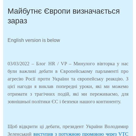
Майбутнє Європи визначається
зараз
English version is below
03/03/2022 – Блог HR / VP – Минулого вівторка у нас
були важливі дебати в Європейському парламенті про
агресію Росії проти України та європейську реакцію. З
цієї нагоди я виклав попередні уроки, які ми можемо
отримати з трагічних подій, які ми переживаємо, для
зовнішньої політики ЄС і безпеки нашого континенту.
Щоб відкрити ці дебати, президент України Володимир
Зеленський
виступив з потужною промовою через VTC