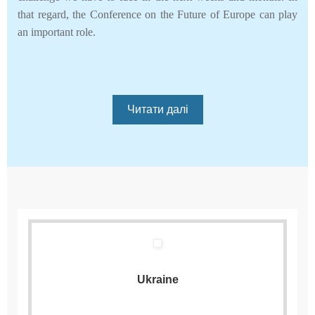
that regard, the Conference on the Future of Europe can play
an important role.
Читати далі
Ukraine