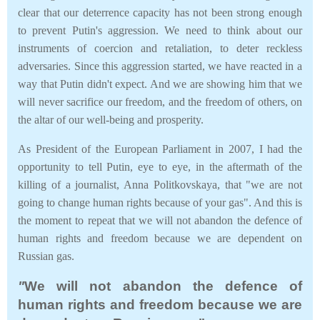
clear that our deterrence capacity has not been strong enough
to prevent Putin's aggression. We need to think about our
instruments of coercion and retaliation, to deter reckless
adversaries. Since this aggression started, we have reacted in a
way that Putin didn't expect. And we are showing him that we
will never sacrifice our freedom, and the freedom of others, on
the altar of our well-being and prosperity.
As President of the European Parliament in 2007, I had the
opportunity to tell Putin, eye to eye, in the aftermath of the
killing of a journalist, Anna Politkovskaya, that "we are not
going to change human rights because of your gas". And this is
the moment to repeat that we will not abandon the defence of
human rights and freedom because we are dependent on
Russian gas.
"
We will not abandon the defence of
human rights and freedom because we are