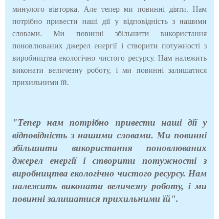
минулого вівторка. Але тепер ми повинні діяти. Нам
потрібно привести наші дії у відповідність з нашими
словами. Ми повинні збільшити використання
поновлюваних джерел енергії і створити потужності з
виробництва екологічно чистого ресурсу. Нам належить
виконати величезну роботу, і ми повинні залишатися
прихильними їй.
"Тепер нам потрібно привести наші дії у
відповідність з нашими словами. Ми повинні
збільшити використання поновлюваних
джерел енергії і створити потужності з
виробництва екологічно чистого ресурсу. Нам
належить виконати величезну роботу, і ми
повинні залишатися прихильними їй".