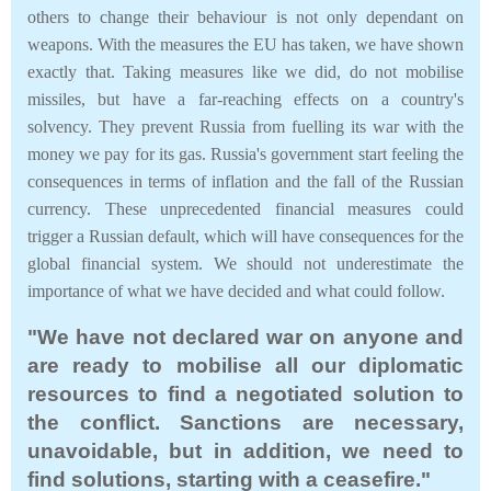
others to change their behaviour is not only dependant on
weapons. With the measures the EU has taken, we have shown
exactly that. Taking measures like we did, do not mobilise
missiles, but have a far-reaching effects on a country's
solvency. They prevent Russia from fuelling its war with the
money we pay for its gas. Russia's government start feeling the
consequences in terms of inflation and the fall of the Russian
currency. These unprecedented financial measures could
trigger a Russian default, which will have consequences for the
global financial system. We should not underestimate the
importance of what we have decided and what could follow.
"We have not declared war on anyone and
are ready to mobilise all our diplomatic
resources to find a negotiated solution to
the conflict. Sanctions are necessary,
unavoidable, but in addition, we need to
find solutions, starting with a ceasefire."