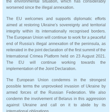
the environmental situation, which has considerably
worsened since the illegal annexation.
The EU welcomes and supports diplomatic efforts
aimed at restoring Ukraine's sovereignty and territorial
integrity within its internationally recognised borders.
The European Union will continue to work for a peaceful
end of Russia's illegal annexation of the peninsula, as
reiterated in the joint declaration of the first summit of the
International Crimea Platform held on 23 August 2021.
The EU will continue working towards the
implementation of the Joint Declaration.
The European Union condemns in the strongest
possible terms the unprovoked invasion of Ukraine by
armed forces of the Russian Federation. We also
condemn the involvement of Belarus in this aggression
against Ukraine and call on it to abide by its
international obligations.