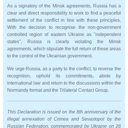
As a signatory of the Minsk agreements, Russia has a
clear and direct responsibility to work to find a peaceful
settlement of the conflict in line with these principles.
With the decision to recognise the non-government
controlled region of eastern Ukraine as "independent
states", Russia is clearly violating the Minsk
agreements, which stipulate the full return of these areas
to the control of the Ukrainian government.
We urge Russia, as a party to the conflict, to reverse the
recognition, uphold its commitments, abide by
international law and return to the discussions within the
Normandy format and the Trilateral Contact Group.
This Declaration is issued on the 8th anniversary of the
illegal annexation of Crimea and Sevastopol by the
Russian Federation, commemorated by Ukraine on 26