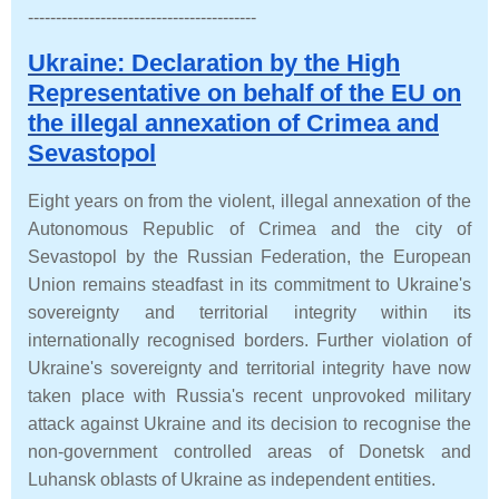
-
----------------------------------------
Ukraine: Declaration by the High
Representative on behalf of the EU on
the illegal annexation of Crimea and
Sevastopol
Eight years on from the violent, illegal annexation of the
Autonomous Republic of Crimea and the city of
Sevastopol by the Russian Federation, the European
Union remains steadfast in its commitment to Ukraine's
sovereignty and territorial integrity within its
internationally recognised borders. Further violation of
Ukraine's sovereignty and territorial integrity have now
taken place with Russia's recent unprovoked military
attack against Ukraine and its decision to recognise the
non-government controlled areas of Donetsk and
Luhansk oblasts of Ukraine as independent entities.