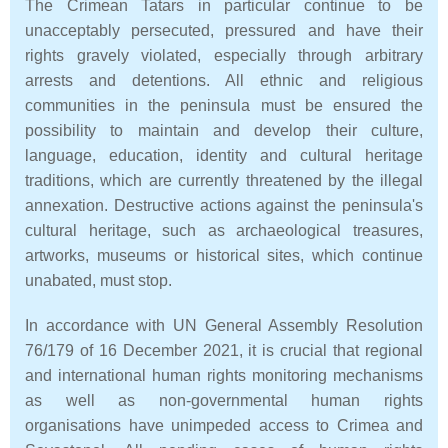
The Crimean Tatars in particular continue to be
unacceptably persecuted, pressured and have their
rights gravely violated, especially through arbitrary
arrests and detentions. All ethnic and religious
communities in the peninsula must be ensured the
possibility to maintain and develop their culture,
language, education, identity and cultural heritage
traditions, which are currently threatened by the illegal
annexation. Destructive actions against the peninsula's
cultural heritage, such as archaeological treasures,
artworks, museums or historical sites, which continue
unabated, must stop.
In accordance with UN General Assembly Resolution
76/179 of 16 December 2021, it is crucial that regional
and international human rights monitoring mechanisms
as well as non-governmental human rights
organisations have unimpeded access to Crimea and