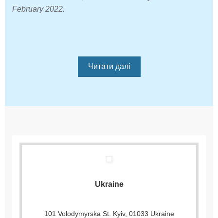
February 2022.
Читати далі
Ukraine
101 Volodymyrska St. Kyiv, 01033 Ukraine