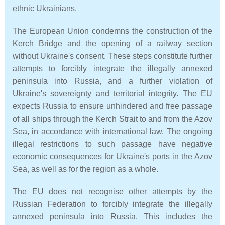
ethnic Ukrainians.
The European Union condemns the construction of the
Kerch Bridge and the opening of a railway section
without Ukraine's consent. These steps constitute further
attempts to forcibly integrate the illegally annexed
peninsula into Russia, and a further violation of
Ukraine's sovereignty and territorial integrity. The EU
expects Russia to ensure unhindered and free passage
of all ships through the Kerch Strait to and from the Azov
Sea, in accordance with international law. The ongoing
illegal restrictions to such passage have negative
economic consequences for Ukraine's ports in the Azov
Sea, as well as for the region as a whole.
The EU does not recognise other attempts by the
Russian Federation to forcibly integrate the illegally
annexed peninsula into Russia. This includes the