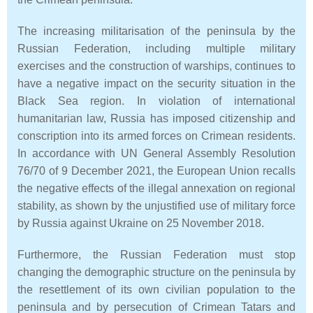
The increasing militarisation of the peninsula by the
Russian Federation, including multiple military
exercises and the construction of warships, continues to
have a negative impact on the security situation in the
Black Sea region. In violation of international
humanitarian law, Russia has imposed citizenship and
conscription into its armed forces on Crimean residents.
In accordance with UN General Assembly Resolution
76/70 of 9 December 2021, the European Union recalls
the negative effects of the illegal annexation on regional
stability, as shown by the unjustified use of military force
by Russia against Ukraine on 25 November 2018.
Furthermore, the Russian Federation must stop
changing the demographic structure on the peninsula by
the resettlement of its own civilian population to the
peninsula and by persecution of Crimean Tatars and