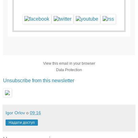
View this email in your browser
Data Protection
Unsubscribe from this newsletter
Igor Orlov
о
09:16
Надати доступ