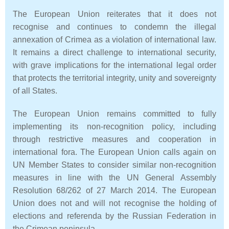
The European Union reiterates that it does not
recognise and continues to condemn the illegal
annexation of Crimea as a violation of international law.
It remains a direct challenge to international security,
with grave implications for the international legal order
that protects the territorial integrity, unity and sovereignty
of all States.
The European Union remains committed to fully
implementing its non-recognition policy, including
through restrictive measures and cooperation in
international fora. The European Union calls again on
UN Member States to consider similar non-recognition
measures in line with the UN General Assembly
Resolution 68/262 of 27 March 2014. The European
Union does not and will not recognise the holding of
elections and referenda by the Russian Federation in
the Crimean peninsula.