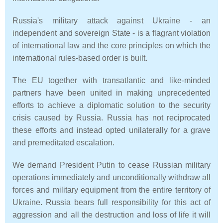
Russia's military attack against Ukraine - an
independent and sovereign State - is a flagrant violation
of international law and the core principles on which the
international rules-based order is built.
The EU together with transatlantic and like-minded
partners have been united in making unprecedented
efforts to achieve a diplomatic solution to the security
crisis caused by Russia. Russia has not reciprocated
these efforts and instead opted unilaterally for a grave
and premeditated escalation.
We demand President Putin to cease Russian military
operations immediately and unconditionally withdraw all
forces and military equipment from the entire territory of
Ukraine. Russia bears full responsibility for this act of
aggression and all the destruction and loss of life it will