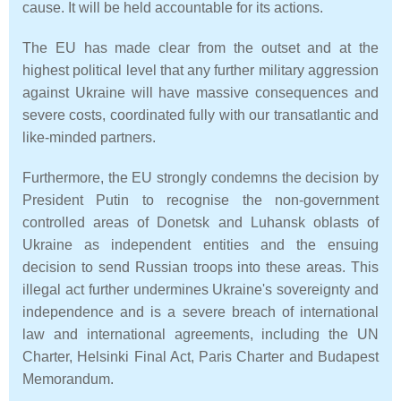
cause. It will be held accountable for its actions.
The EU has made clear from the outset and at the
highest political level that any further military aggression
against Ukraine will have massive consequences and
severe costs, coordinated fully with our transatlantic and
like-minded partners.
Furthermore, the EU strongly condemns the decision by
President Putin to recognise the non-government
controlled areas of Donetsk and Luhansk oblasts of
Ukraine as independent entities and the ensuing
decision to send Russian troops into these areas. This
illegal act further undermines Ukraine's sovereignty and
independence and is a severe breach of international
law and international agreements, including the UN
Charter, Helsinki Final Act, Paris Charter and Budapest
Memorandum.