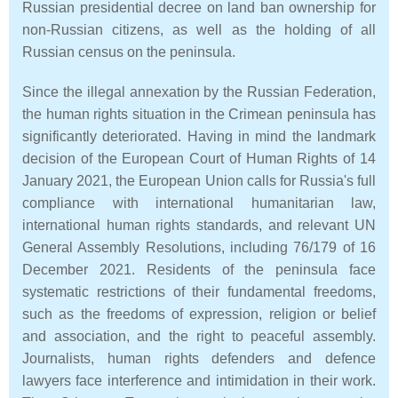
Russian presidential decree on land ban ownership for
non-Russian citizens, as well as the holding of all
Russian census on the peninsula.
Since the illegal annexation by the Russian Federation,
the human rights situation in the Crimean peninsula has
significantly deteriorated. Having in mind the landmark
decision of the European Court of Human Rights of 14
January 2021, the European Union calls for Russia's full
compliance with international humanitarian law,
international human rights standards, and relevant UN
General Assembly Resolutions, including 76/179 of 16
December 2021. Residents of the peninsula face
systematic restrictions of their fundamental freedoms,
such as the freedoms of expression, religion or belief
and association, and the right to peaceful assembly.
Journalists, human rights defenders and defence
lawyers face interference and intimidation in their work.