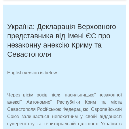
Україна: Декларація Верховного
представника від імені ЄС про
незаконну анексію Криму та
Севастополя
English version is below
Через вісім років після насильницької незаконної
анексії Автономної Республіки Крим та міста
Севастополя Російською Федерацією, Європейський
Союз залишається непохитним у своїй відданості
суверенітету та територіальній цілісності України в