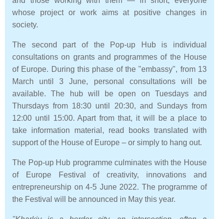
and those working with them — in short, everyone
whose project or work aims at positive changes in
society.
The second part of the Pop-up Hub is individual
consultations on grants and programmes of the House
of Europe. During this phase of the "embassy", from 13
March until 3 June, personal consultations will be
available. The hub will be open on Tuesdays and
Thursdays from 18:30 until 20:30, and Sundays from
12:00 until 15:00. Apart from that, it will be a place to
take information material, read books translated with
support of the House of Europe – or simply to hang out.
The Pop-up Hub programme culminates with the House
of Europe Festival of creativity, innovations and
entrepreneurship on 4-5 June 2022. The programme of
the Festival will be announced in May this year.