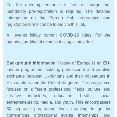
For the opening, entrance is free of charge, but
mandatory pre-registration is required. The detailed
information on the Pop-up Hub programme and
registration forms can be found via this
link
.
All events follow current COVID-19 rules. For the
opening, additional express-testing is provided.
Background information
: House of Europe is an EU-
funded programme fostering professional and creative
exchange between Ukrainians and their colleagues in
EU countries and the United Kingdom. The programme
focuses on different professional fields: culture and
creative industries, education, health, social
entrepreneurship, media, and youth. This encompasses
30 separate programme lines enabling to go for
conferences, professional events, internships, and