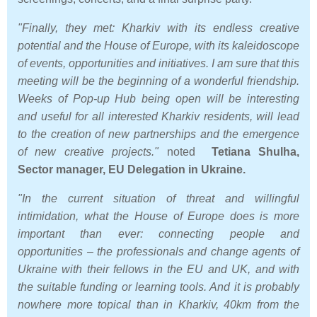
"Finally, they met: Kharkiv with its endless creative
potential and the House of Europe, with its kaleidoscope
of events, opportunities and initiatives. I am sure that this
meeting will be the beginning of a wonderful friendship.
Weeks of Pop-
up Hub being open will be interesting
and useful for all interested Kharkiv residents, will lead
to the creation of new partnerships and the emergence
of new creative projects."
noted
Tetia
na Shulha,
Sector manager, EU Delegation in Ukraine.
"In the current situation of threat and willingful
intimidation, what the House of Europe does is more
important than ever: connecting people and
opportunities – the professionals and change agents of
Ukraine with their fellows in the EU and UK, and with
the suitable funding or learning tools. And it is probably
nowhere more topical than in Kharkiv, 40km from the