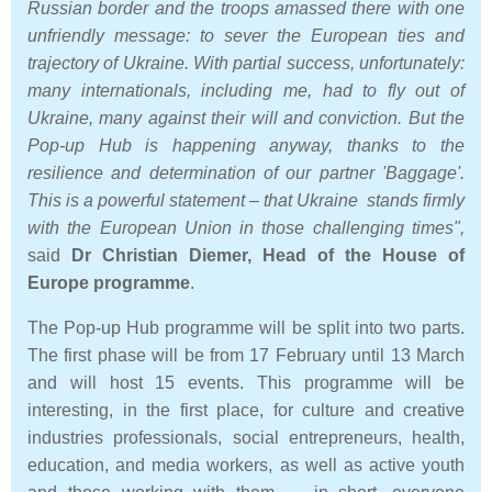
Russian border and the troops amassed there with one
unfriendly message: to sever the European ties and
trajectory of Ukraine. With partial success, unfortunately:
many internationals, including me, had to fly out of
Ukraine, many against their will and conviction. But the
Pop-up Hub is happening anyway, thanks to the
resilience and determination of our partner 'Baggage'.
This is a powerful statement – that Ukraine stands firmly
with the European Union in those challenging times",
said
Dr Christian Diemer, Head of the House of
Europe programme
.
The Pop-up Hub programme will be split into two parts.
The first phase will be from 17 February until 13 March
and will host 15 events. This programme will be
interesting, in the first place, for culture and creative
industries professionals, social entrepreneurs, health,
education, and media workers, as well as active youth