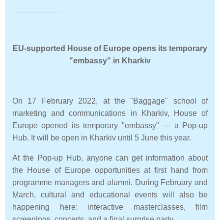
___________
EU-supported
House of Europe opens its temporary
"embassy" in Kharkiv
On 17 February 2022, at the "Baggage" school of
marketing and communications in Kharkiv, House of
Europe opened its temporary "embassy" — a Pop-up
Hub. It will be open in Kharkiv until 5 June this year.
At the Pop-up Hub, anyone can get information about
the House of Europe opportunities at first hand from
programme managers and alumni. During February and
March, cultural and educational events will also be
happening here: interactive masterclasses, film
screenings, concerts, and a final surprise party.