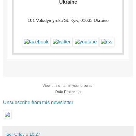
Ukraine
101 Volodymyrska St. Kyiv, 01033 Ukraine
View this email in your browser
Data Protection
Unsubscribe from this newsletter
Igor Orlov
о
10:27