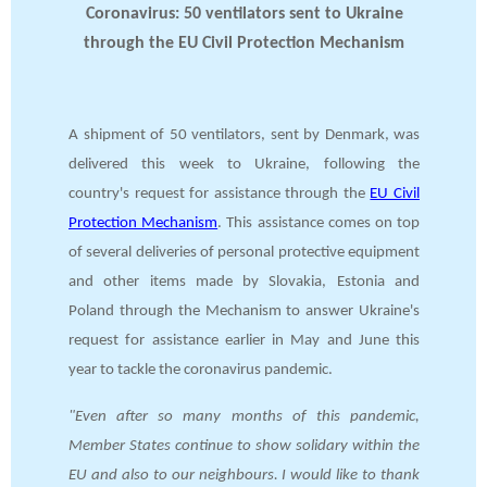
Coronavirus: 50 ventilators sent to Ukraine
through the EU Civil Protection Mechanism
A shipment of 50 ventilators, sent by Denmark, was
delivered this week to Ukraine, following the
country's request for assistance through the
EU Civil
Protection Mechanism
. This assistance comes on top
of several deliveries of personal protective equipment
and other items made by Slovakia, Estonia and
Poland through the Mechanism to answer Ukraine's
request for assistance earlier in May and June this
year to tackle the coronavirus pandemic.
"Even after so many months of this pandemic,
Member States continue to show solidary within the
EU and also to our neighbours. I would like to thank