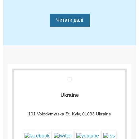
Читати далі
Ukraine
101 Volodymyrska St. Kyiv, 01033 Ukraine