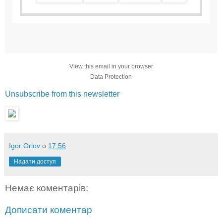
View this email in your browser
Data Protection
Unsubscribe from this newsletter
Igor Orlov
о
17:56
Надати доступ
Немає коментарів:
Дописати коментар