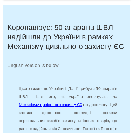
Коронавірус: 50 апаратів ШВЛ
надійшли до України в рамках
Механізму цивільного захисту ЄС
English version is below
Цього тижня до України із Данії прибули 50 апаратів
ШВЛ, після того, як Україна звернулась до
Механізму цивільного захисту ЄС
по допомогу. Цей
вантаж доповнює попередні поставки
персональних засобів захисту та інших товарів, що
раніше надійшли від Словаччини, Естонії та Польщі в