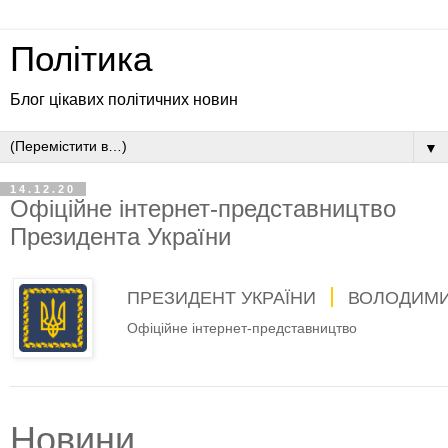
Політика
Блог цікавих політичних новин
▼
14.12.20
Офіційне інтернет-представництво
Президента України
ПРЕЗИДЕНТ УКРАЇНИ
ВОЛОДИМИ
Офіційне інтернет-представництво
Новини