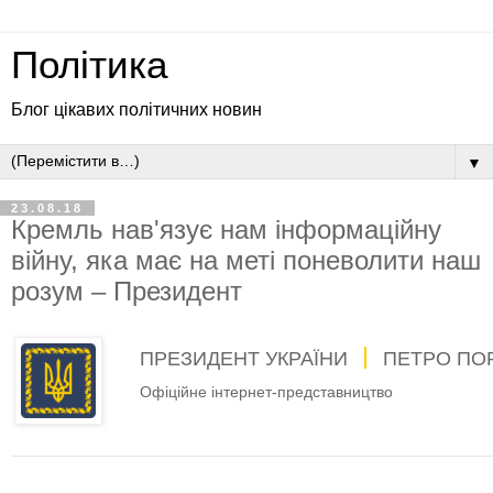
Політика
Блог цікавих політичних новин
▼
23.08.18
Кремль нав'язує нам інформаційну
війну, яка має на меті поневолити наш
розум – Президент
ПРЕЗИДЕНТ УКРАЇНИ
ПЕТРО ПО
Офіційне інтернет-представництво