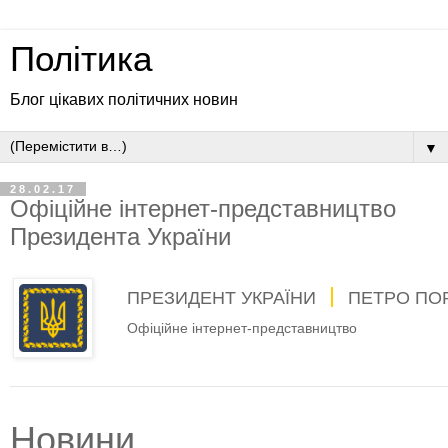
Політика
Блог цікавих політичних новин
▼
28.02.17
Офіційне інтернет-представництво
Президента України
ПРЕЗИДЕНТ УКРАЇНИ
ПЕТРО ПО
Офіційне інтернет-представництво
Новини