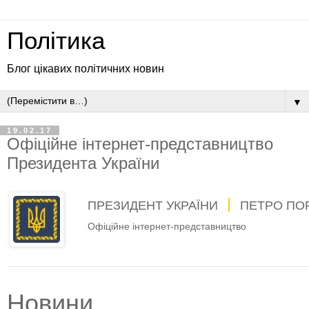
Політика
Блог цікавих політичних новин
▼
19.02.17
Офіційне інтернет-представництво
Президента України
ПРЕЗИДЕНТ УКРАЇНИ
ПЕТРО ПО
Офіційне інтернет-представництво
Новини