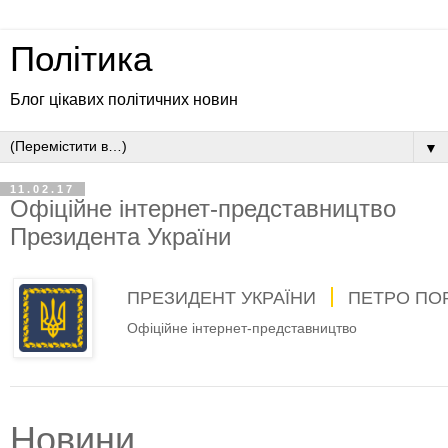
Політика
Блог цікавих політичних новин
▼
11.02.17
Офіційне інтернет-представництво
Президента України
ПРЕЗИДЕНТ УКРАЇНИ
ПЕТРО ПО
Офіційне інтернет-представництво
Новини