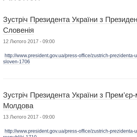
Зустріч Президента України з Президе
Словенія
12 Лютого 2017 - 09:00
http://www.president.gov.ua/press-office/zustrich-prezidenta-
sloven-1706
Зустріч Президента України з Прем'єр-
Молдова
13 Лютого 2017 - 09:00
http://www.president.gov.ua/press-office/zustrich-prezidenta-