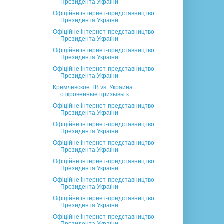
Президента України
Офіційне інтернет-представництво
Президента України
Офіційне інтернет-представництво
Президента України
Офіційне інтернет-представництво
Президента України
Офіційне інтернет-представництво
Президента України
Кремлевское ТВ vs. Украина:
откровенные призывы к ...
Офіційне інтернет-представництво
Президента України
Офіційне інтернет-представництво
Президента України
Офіційне інтернет-представництво
Президента України
Офіційне інтернет-представництво
Президента України
Офіційне інтернет-представництво
Президента України
Офіційне інтернет-представництво
Президента України
Офіційне інтернет-представництво