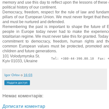
memory and use this day to reflect upon the lessons of these 
political history of our continent.
Democracy, freedom, respect for the rule of law and fundame
pillars of our European Union. We must never forget that thes
and must be nurtured and defended.
Remembering the past is important to shape the future of 
people in Europe today never had to make the experience
totalitarian regime. We must never take this for granted. Today
commitment to democracy, freedom, human rights and th
common European values must be protected, promoted an
children and future generations.
101 Volodymyrska St.
Tel: +380-44-390.80.10  Fax: 
Kyiv 01033, Ukraine
Igor Orlov
о
16:03
Надати доступ
Немає коментарів:
Дописати коментар