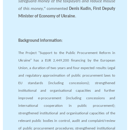
safeguard money of the taxpayers and reduce misuse
of this money,
" commented
Denis Kudin, First Deputy
Minister of Economy of Ukraine
.
Background information
:
The Project "Support to the Public Procurement Reform in
Ukraine" has a EUR 2,449,200 financing by the European
Union, a duration of two years and four expected results: Legal
and regulatory approximation of public procurement laws to
EU standards (including concessions); strengthened
institutional and organisational capacities and further
improved e-procurement (including concessions and
international cooperation in public procurement);
strengthened institutional and organisational capacities of the
relevant public bodies in control, audit and complaint/review
of public procurement procedures; strengthened institutional