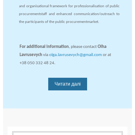
and organisational framework for professionalisation of public
procurementstaff and enhanced communication/outreach to
the participants of the public procurementmarket.
For additional information
, please contact
Olha
Lavrusevych
via
olga.lavrusevych@gmail.com
or at
+38 050 332 48 24.
Читати далі