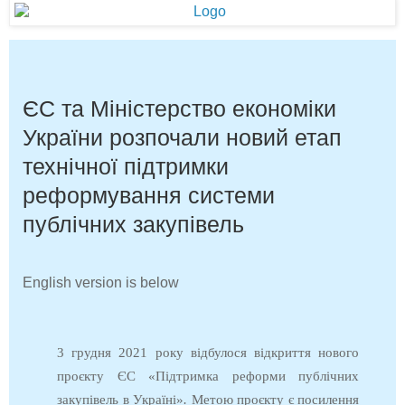
ЄС та Міністерство економіки
України розпочали новий етап
технічної підтримки
реформування системи
публічних закупівель
English version is below
3 грудня 2021 року відбулося відкриття нового
проєкту ЄС «Підтримка реформи публічних
закупівель в Україні»
.
Метою проєкту є посилення