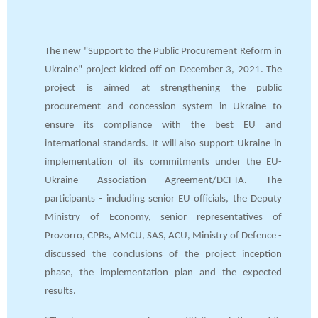
The new
"Support to the Public Procurement Reform in
Ukraine" project kicked off on December 3, 2021. The
project is aimed at strengthening the public
procurement and concession system in Ukraine to
ensure its compliance with the best EU and
international standards. It will also support Ukraine in
implementation of its commitments under the EU-
Ukraine Association Agreement/DCFTA. The
participants - including senior EU officials, the Deputy
Ministry of Economy, senior representatives of
Prozorro, CPBs, AMCU, SAS, ACU, Ministry of Defence -
discussed the conclusions of the project inception
phase, the implementation plan and the expected
results.