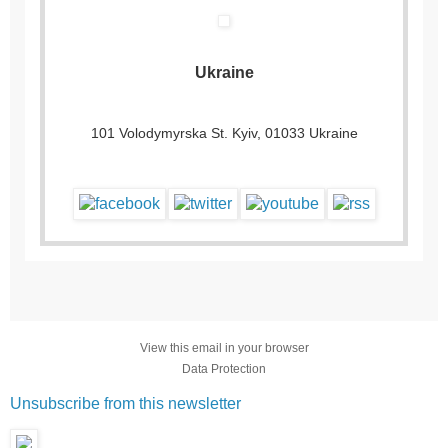
Ukraine
101 Volodymyrska St. Kyiv, 01033 Ukraine
View this email in your browser
Data Protection
Unsubscribe from this newsletter