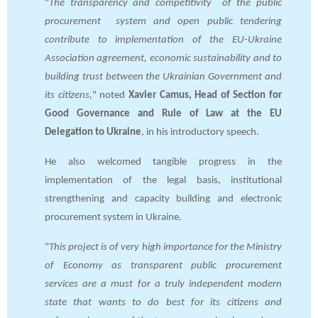
"
The transparency and competitivity of the public
procurement system and open public tendering
contribute to implementation of the EU-Ukraine
Association agreement, economic sustainability and to
building trust between the Ukrainian Government and
its citizens,
" noted
Xavier Camus, Head of Section for
Good Governance and Rule of Law at the EU
Delegation to Ukraine
, in his introductory speech.
He also welcomed tangible progress in the
implementation of the legal basis, institutional
strengthening and capacity building and electronic
procurement system in Ukraine.
"
This project is of very high importance for the Ministry
of Economy as transparent public procurement
services are a must for a truly independent modern
state that wants to do best for its citizens and