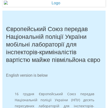
Європейський Союз передав
Національній поліції України
мобільні лабораторії для
інспекторів-криміналістів
вартістю майже півмільйона євро
English version is below
16 грудня Європейський Союз передав
Національній поліції України (НПУ) десять
пересувних лабораторій для інспекторів-