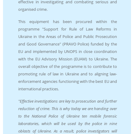
effective in investigating and combating serious and
organised crime.
This equipment has been procured within the
programme "Support for Rule of Law Reforms in
Ukraine in the Areas of Police and Public Prosecution
and Good Governance" (PRAVO Police) funded by the
EU and implemented by UNOPS in close coordination
with the EU Advisory Mission (EUAM) to Ukraine. The
overall objective of the programme is to contribute to
promoting rule of law in Ukraine and to aligning law-
enforcement agencies functioning with the best EU and
international practices.
"Effective investigations are key to prosecution and further
reduction of crime. This is why today we are handing over
to the National Police of Ukraine ten mobile forensic
laboratories, which will be used by the police in nine
oblasts of Ukraine. As a result, police investigators will