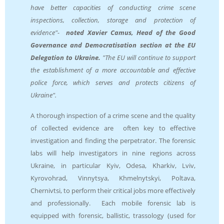
have better capacities of conducting crime scene
inspections, collection, storage and protection of
evidence"-
noted Xavier Camus, Head of the Good
Governance and Democratisation section at the EU
Delegation to Ukraine.
"The EU will continue to support
the establishment of a more accountable and effective
police force, which serves and protects citizens of
Ukraine".
A thorough inspection of a crime scene and the quality
of collected evidence are often key to effective
investigation and finding the perpetrator. The forensic
labs will help investigators in nine regions across
Ukraine, in particular Kyiv, Odesa, Kharkiv, Lviv,
Kyrovohrad, Vinnytsya, Khmelnytskyi, Poltava,
Chernivtsi, to perform their critical jobs more effectively
and professionally. Each mobile forensic lab is
equipped with forensic, ballistic, trassology (used for