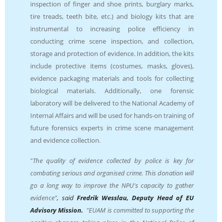
inspection of finger and shoe prints, burglary marks,
tire treads, teeth bite, etc.) and biology kits that are
instrumental to increasing police efficiency in
conducting crime scene inspection, and collection,
storage and protection of evidence. In addition, the kits
include protective items (costumes, masks, gloves),
evidence packaging materials and tools for collecting
biological materials. Additionally, one forensic
laboratory will be delivered to the National Academy of
Internal Affairs and will be used for hands-on training of
future forensics experts in crime scene management
and evidence collection.
"
The quality of evidence collected by police is key for
combating serious and organised crime. This donation will
go a long way to improve the NPU's capacity to gather
evidence"
, said
Fredrik Wesslau, Deputy Head of EU
Advisory Mission.
"EUAM is committed to supporting the