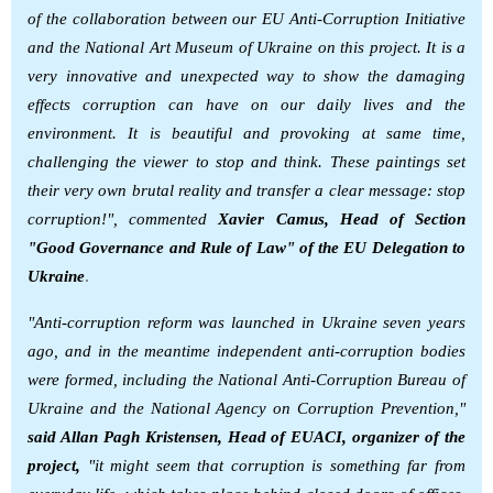
of the collaboration between our EU Anti-Corruption Initiative
and the National Art Museum of Ukraine on this project. It is a
very innovative and unexpected way to show the damaging
effects corruption can have on our daily lives and the
environment. It is beautiful and provoking at same time,
challenging the viewer to stop and think. These paintings set
their very own brutal reality and transfer a clear message: stop
corruption!", commented
Xavier Camus, Head of Section
"Good Governance and Rule of Law" of the EU Delegation to
.
Ukraine
"Anti-corruption reform was launched in Ukraine seven years
ago, and in the meantime independent anti-corruption bodies
were formed, including the National Anti-Corruption Bureau of
Ukraine and the National Agency on Corruption Prevention,"
said Allan Pagh Kristensen, Head of EUACI, organizer of the
project,
"
it might seem that corruption is something far from