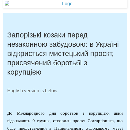
Запорізькі козаки перед
незаконною забудовою: в Україні
відкриється мистецький проєкт,
присвячений боротьбі з
корупцією
English version is below
До Міжнародного дня боротьби з корупцією, який
відзначають 9 грудня, створили проєкт
Corruptionism
, що
буде представлений в Національному художньому музеї