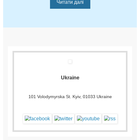
Читати далі
Ukraine
101 Volodymyrska St. Kyiv, 01033 Ukraine