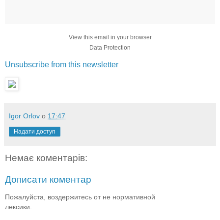
View this email in your browser
Data Protection
Unsubscribe from this newsletter
Igor Orlov
о
17:47
Надати доступ
Немає коментарів:
Дописати коментар
Пожалуйста, воздержитесь от не нормативной
лексики.