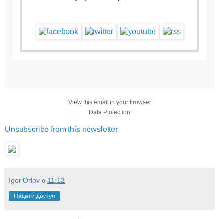
View this email in your browser
Data Protection
Unsubscribe from this newsletter
Igor Orlov
о
11:12
Надати доступ