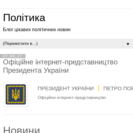
Політика
Блог цікавих політичних новин
▼
27.08.17
Офіційне інтернет-представництво
Президента України
ПРЕЗИДЕНТ УКРАЇНИ
ПЕТРО ПО
Офіційне інтернет-представництво
Новини