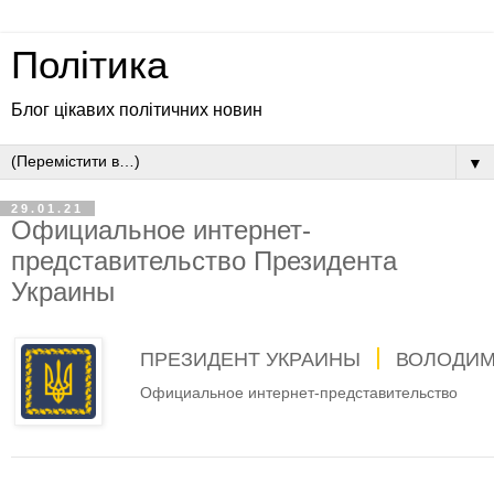
Політика
Блог цікавих політичних новин
▼
29.01.21
Официальное интернет-
представительство Президента
Украины
ПРЕЗИДЕНТ УКРАИНЫ
ВОЛОДИМ
Официальное интернет-представительство