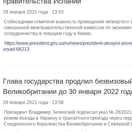
правительства Испании
28 января 2021 года - 13:53
Собеседники отметили важность проведения четвертого 
смешанной межправительственной комиссии по экономи
сотрудничеству в текущем году в Киеве.
https://www.president.gov.ua/ru/news/prezident-ukrayini-pro
uryad-66213
Глава государства продлил безвизовы
Великобритании до 30 января 2022 год
28 января 2021 года - 13:56
Президент Владимир Зеленский подписал указ № 28/2021
режим въезда в Украину и транзитного проезда через те
Соединенного Королевства Великобритании и Северной И