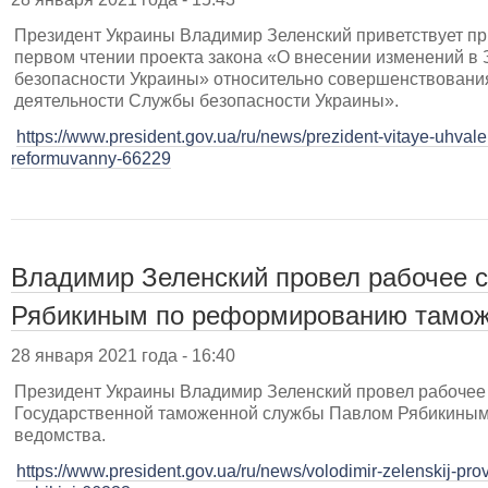
Президент Украины Владимир Зеленский приветствует пр
первом чтении проекта закона «О внесении изменений в
безопасности Украины» относительно совершенствовани
деятельности Службы безопасности Украины».
https://www.president.gov.ua/ru/news/prezident-vitaye-uhva
reformuvanny-66229
Владимир Зеленский провел рабочее 
Рябикиным по реформированию тамо
28 января 2021 года - 16:40
Президент Украины Владимир Зеленский провел рабочее
Государственной таможенной службы Павлом Рябикиным
ведомства.
https://www.president.gov.ua/ru/news/volodimir-zelenskij-pr