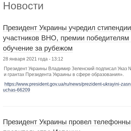
Новости
Президент Украины учредил стипенди
участников ВНО, премии победителям 
обучение за рубежом
28 января 2021 года - 13:12
Президент Украины Владимир Зеленский подписал Указ №
и грантах Президента Украины в сфере образования».
https://www.president.gov.ua/ru/news/prezident-ukrayini-zasn
uchas-66209
Президент Украины провел телефонный