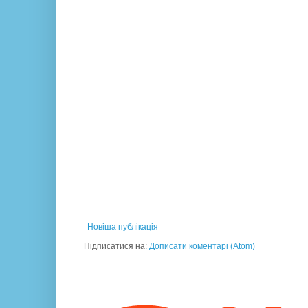
Новіша публікація
Підписатися на:
Дописати коментарі (Atom)