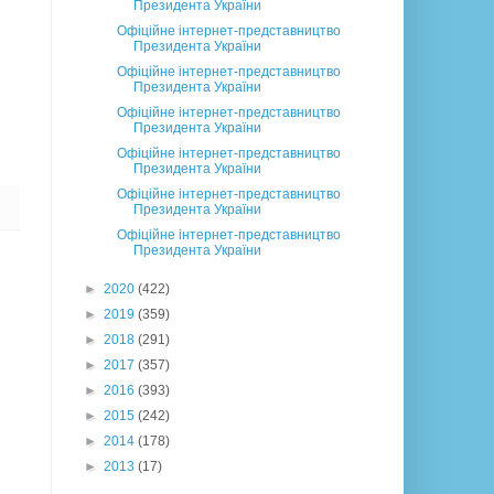
Президента України
Офіційне інтернет-представництво
Президента України
Офіційне інтернет-представництво
Президента України
Офіційне інтернет-представництво
Президента України
Офіційне інтернет-представництво
Президента України
Офіційне інтернет-представництво
Президента України
Офіційне інтернет-представництво
Президента України
►
2020
(422)
►
2019
(359)
►
2018
(291)
►
2017
(357)
►
2016
(393)
►
2015
(242)
►
2014
(178)
►
2013
(17)