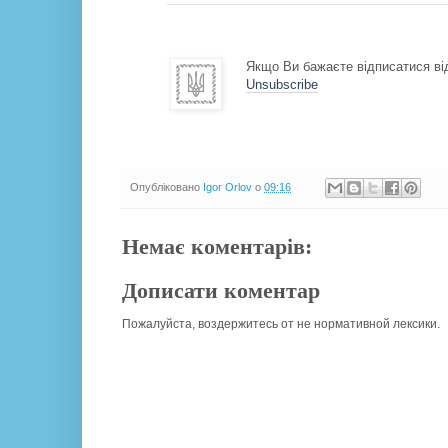
Якщо Ви бажаєте відписатися від
Unsubscribe
Опубліковано
Igor Orlov
о
09:16
Немає коментарів:
Дописати коментар
Пожалуйста, воздержитесь от не нормативной лексики.