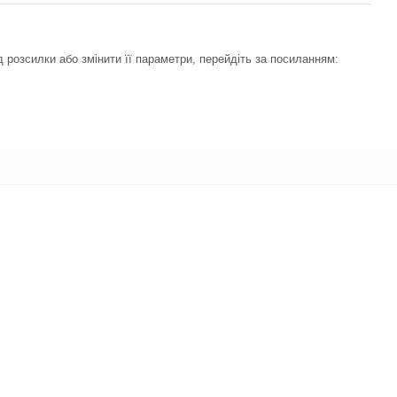
 розсилки або змінити її параметри, перейдіть за посиланням: