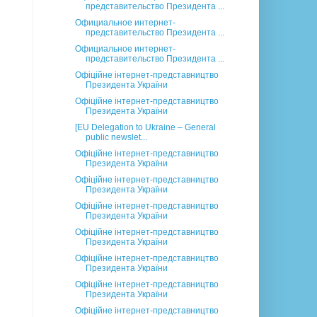
представительство Президента ...
Официальное интернет-
представительство Президента ...
Официальное интернет-
представительство Президента ...
Офіційне інтернет-представництво
Президента України
Офіційне інтернет-представництво
Президента України
[EU Delegation to Ukraine – General
public newslet...
Офіційне інтернет-представництво
Президента України
Офіційне інтернет-представництво
Президента України
Офіційне інтернет-представництво
Президента України
Офіційне інтернет-представництво
Президента України
Офіційне інтернет-представництво
Президента України
Офіційне інтернет-представництво
Президента України
Офіційне інтернет-представництво