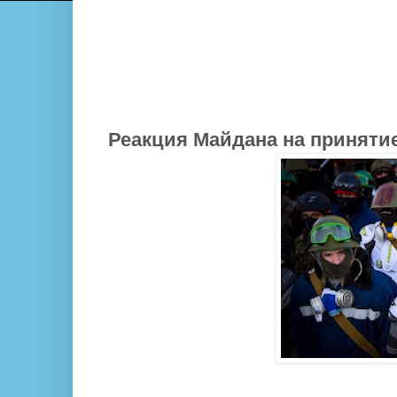
Реакция Майдана на приняти