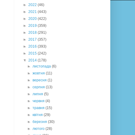
►
2022
(46)
►
2021
(443)
►
2020
(422)
►
2019
(359)
►
2018
(291)
►
2017
(357)
►
2016
(393)
►
2015
(242)
▼
2014
(178)
►
листопада
(6)
►
жовтня
(11)
►
вересня
(1)
►
серпня
(13)
►
липня
(5)
►
червня
(4)
►
травня
(15)
►
квітня
(29)
►
березня
(30)
►
лютого
(28)