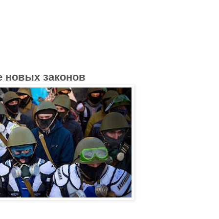
е новых законов